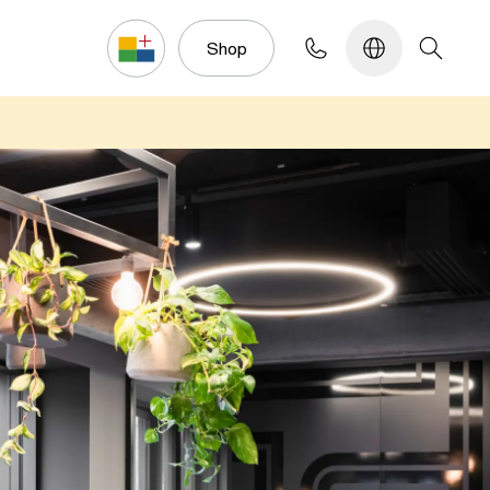
Konfigurator
Shop