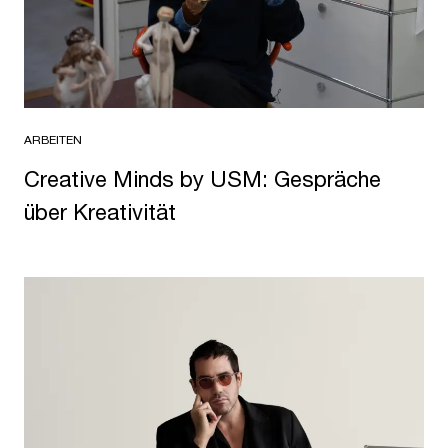
ARBEITEN
Creative Minds by USM: Gespräche
über Kreativität