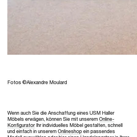
Fotos ©Alexandre Moulard
Wenn auch Sie die Anschaffung eines USM Haller
Möbels erwägen, können Sie mit unserem
Online-
Konfigurator
Ihr individuelles Möbel gestalten, schnell
und einfach in unserem
Onlineshop
ein passendes