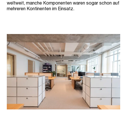
weltweit, manche Komponenten waren sogar schon auf
mehreren Kontinenten im Einsatz.