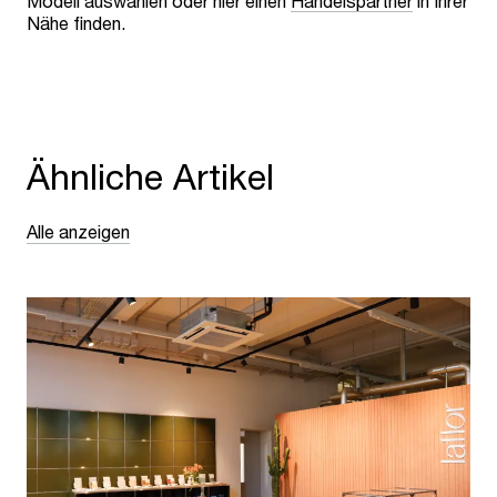
Modell auswählen oder hier einen
Handelspartner
in Ihrer
Nähe finden.
Ähnliche Artikel
Alle anzeigen