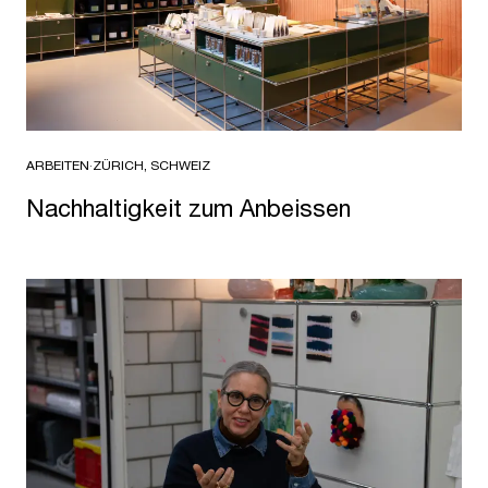
ARBEITEN
·
ZÜRICH, SCHWEIZ
Nachhaltigkeit zum Anbeissen