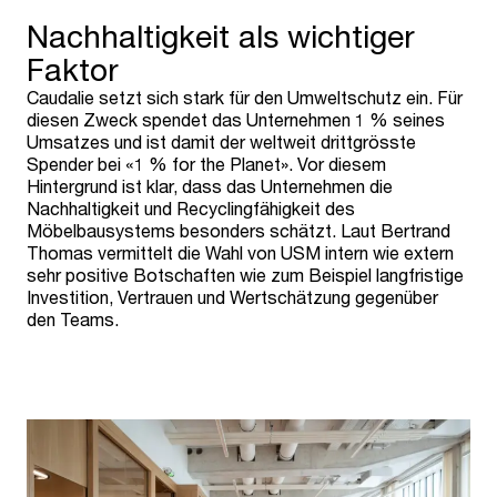
Nachhaltigkeit als wichtiger
Faktor
Caudalie setzt sich stark für den Umweltschutz ein. Für
diesen Zweck spendet das Unternehmen 1 % seines
Umsatzes und ist damit der weltweit drittgrösste
Spender bei «1 % for the Planet». Vor diesem
Hintergrund ist klar, dass das Unternehmen die
Nachhaltigkeit und Recyclingfähigkeit des
Möbelbausystems besonders schätzt. Laut Bertrand
Thomas vermittelt die Wahl von USM intern wie extern
sehr positive Botschaften wie zum Beispiel langfristige
Investition, Vertrauen und Wertschätzung gegenüber
den Teams.