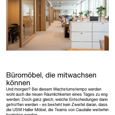
Büromöbel, die mitwachsen
können
Und morgen? Bei diesem Wachstumstempo werden
wohl auch die neuen Räumlichkeiten eines Tages zu eng
werden: Doch ganz gleich, welche Entscheidungen dann
getroffen werden – es besteht kein Zweifel daran, dass
die USM Haller Möbel, die Teams von Caudalie weiterhin
begleiten werden.