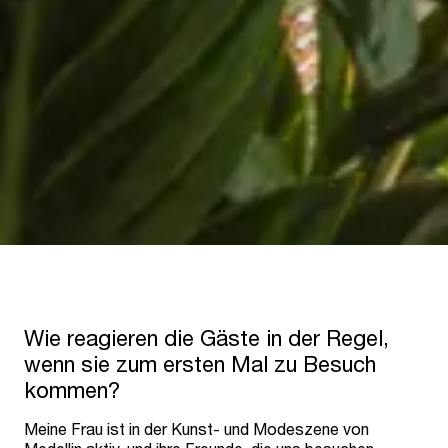
Wie reagieren die Gäste in der Regel,
wenn sie zum ersten Mal zu Besuch
kommen?
Meine Frau ist in der Kunst- und Modeszene von