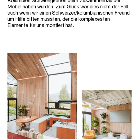
Kolumbien Schwierigkeiten beim Zusammenbau der
Möbel haben würden. Zum Glück war dies nicht der Fall,
auch wenn wir einen Schweizer/kolumbianischen Freund
um Hilfe bitten mussten, der die komplexesten
Elemente für uns montiert hat.