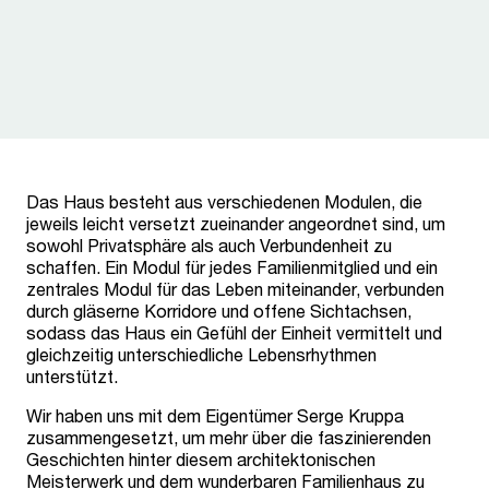
Das Haus besteht aus verschiedenen Modulen, die
jeweils leicht versetzt zueinander angeordnet sind, um
sowohl Privatsphäre als auch Verbundenheit zu
schaffen. Ein Modul für jedes Familienmitglied und ein
zentrales Modul für das Leben miteinander, verbunden
durch gläserne Korridore und offene Sichtachsen,
sodass das Haus ein Gefühl der Einheit vermittelt und
gleichzeitig unterschiedliche Lebensrhythmen
unterstützt.
Wir haben uns mit dem Eigentümer Serge Kruppa
zusammengesetzt, um mehr über die faszinierenden
Geschichten hinter diesem architektonischen
Meisterwerk und dem wunderbaren Familienhaus zu