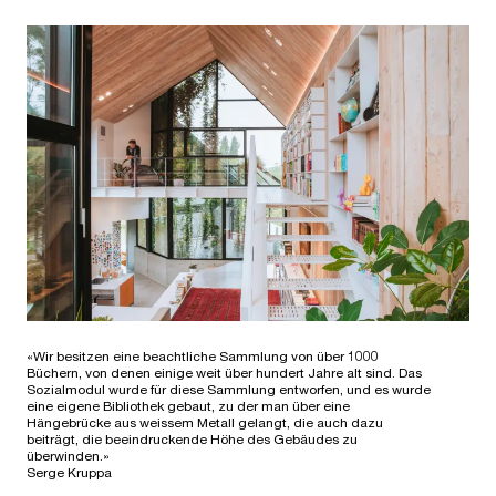
«Wir besitzen eine beachtliche Sammlung von über 1000
Büchern, von denen einige weit über hundert Jahre alt sind. Das
Sozialmodul wurde für diese Sammlung entworfen, und es wurde
eine eigene Bibliothek gebaut, zu der man über eine
Hängebrücke aus weissem Metall gelangt, die auch dazu
beiträgt, die beeindruckende Höhe des Gebäudes zu
überwinden.»
Serge Kruppa