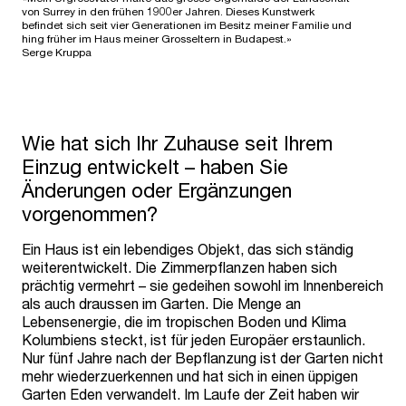
von Surrey in den frühen 1900er Jahren. Dieses Kunstwerk
befindet sich seit vier Generationen im Besitz meiner Familie und
hing früher im Haus meiner Grosseltern in Budapest.»
Serge Kruppa
Wie hat sich Ihr Zuhause seit Ihrem
Einzug entwickelt – haben Sie
Änderungen oder Ergänzungen
vorgenommen?
Ein Haus ist ein lebendiges Objekt, das sich ständig
weiterentwickelt. Die Zimmerpflanzen haben sich
prächtig vermehrt – sie gedeihen sowohl im Innenbereich
als auch draussen im Garten. Die Menge an
Lebensenergie, die im tropischen Boden und Klima
Kolumbiens steckt, ist für jeden Europäer erstaunlich.
Nur fünf Jahre nach der Bepflanzung ist der Garten nicht
mehr wiederzuerkennen und hat sich in einen üppigen
Garten Eden verwandelt. Im Laufe der Zeit haben wir