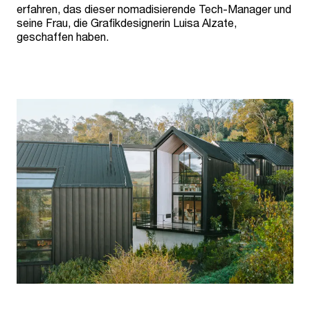
erfahren, das dieser nomadisierende Tech-Manager und
seine Frau, die Grafikdesignerin Luisa Alzate,
geschaffen haben.