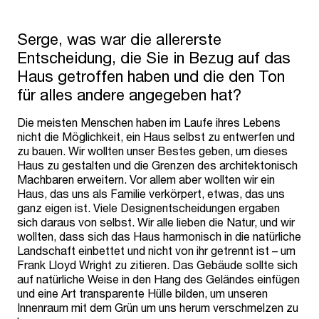
Serge, was war die allererste
Entscheidung, die Sie in Bezug auf das
Haus getroffen haben und die den Ton
für alles andere angegeben hat?
Die meisten Menschen haben im Laufe ihres Lebens
nicht die Möglichkeit, ein Haus selbst zu entwerfen und
zu bauen. Wir wollten unser Bestes geben, um dieses
Haus zu gestalten und die Grenzen des architektonisch
Machbaren erweitern. Vor allem aber wollten wir ein
Haus, das uns als Familie verkörpert, etwas, das uns
ganz eigen ist. Viele Designentscheidungen ergaben
sich daraus von selbst. Wir alle lieben die Natur, und wir
wollten, dass sich das Haus harmonisch in die natürliche
Landschaft einbettet und nicht von ihr getrennt ist – um
Frank Lloyd Wright zu zitieren. Das Gebäude sollte sich
auf natürliche Weise in den Hang des Geländes einfügen
und eine Art transparente Hülle bilden, um unseren
Innenraum mit dem Grün um uns herum verschmelzen zu