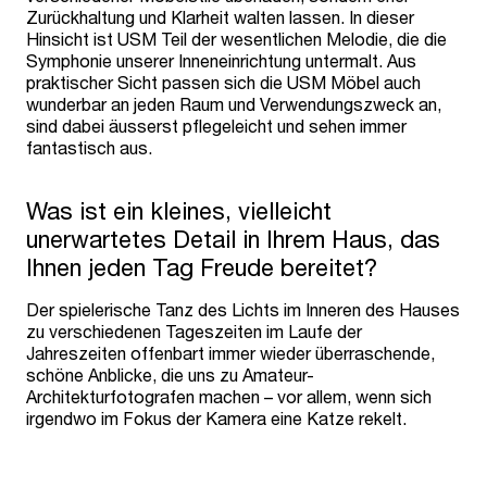
Zurückhaltung und Klarheit walten lassen. In dieser
Hinsicht ist USM Teil der wesentlichen Melodie, die die
Symphonie unserer Inneneinrichtung untermalt. Aus
praktischer Sicht passen sich die USM Möbel auch
wunderbar an jeden Raum und Verwendungszweck an,
sind dabei äusserst pflegeleicht und sehen immer
fantastisch aus.
Was ist ein kleines, vielleicht
unerwartetes Detail in Ihrem Haus, das
Ihnen jeden Tag Freude bereitet?
Der spielerische Tanz des Lichts im Inneren des Hauses
zu verschiedenen Tageszeiten im Laufe der
Jahreszeiten offenbart immer wieder überraschende,
schöne Anblicke, die uns zu Amateur-
Architekturfotografen machen – vor allem, wenn sich
irgendwo im Fokus der Kamera eine Katze rekelt.