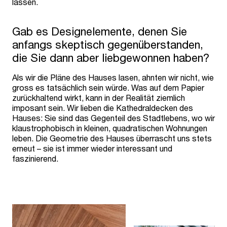
lassen.
Gab es Designelemente, denen Sie
anfangs skeptisch gegenüberstanden,
die Sie dann aber liebgewonnen haben?
Als wir die Pläne des Hauses lasen, ahnten wir nicht, wie
gross es tatsächlich sein würde. Was auf dem Papier
zurückhaltend wirkt, kann in der Realität ziemlich
imposant sein. Wir lieben die Kathedraldecken des
Hauses: Sie sind das Gegenteil des Stadtlebens, wo wir
klaustrophobisch in kleinen, quadratischen Wohnungen
leben. Die Geometrie des Hauses überrascht uns stets
erneut – sie ist immer wieder interessant und
faszinierend.