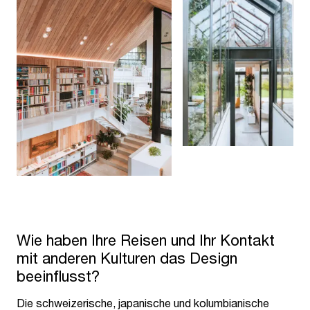
Wie haben Ihre Reisen und Ihr Kontakt
mit anderen Kulturen das Design
beeinflusst?
Die schweizerische, japanische und kolumbianische