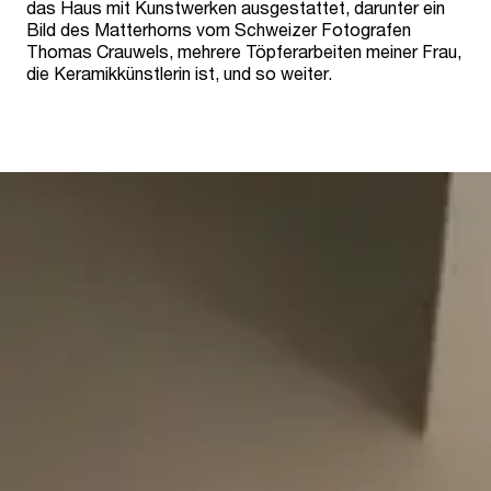
das Haus mit Kunstwerken ausgestattet, darunter ein
Bild des Matterhorns vom Schweizer Fotografen
Thomas Crauwels, mehrere Töpferarbeiten meiner Frau,
die Keramikkünstlerin ist, und so weiter.