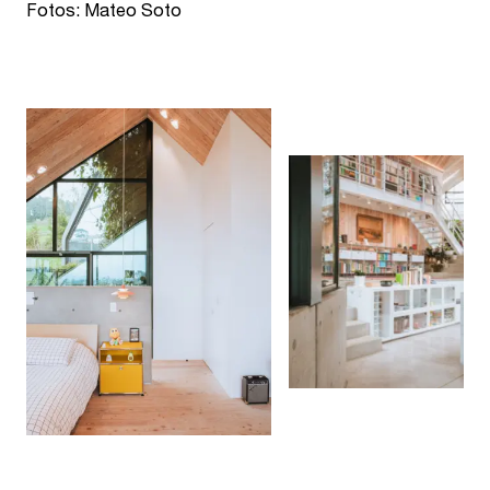
Fotos: Mateo Soto