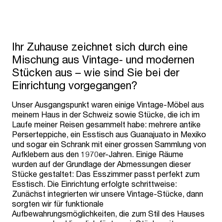
Ihr Zuhause zeichnet sich durch eine
Mischung aus Vintage- und modernen
Stücken aus – wie sind Sie bei der
Einrichtung vorgegangen?
Unser Ausgangspunkt waren einige Vintage-Möbel aus
meinem Haus in der Schweiz sowie Stücke, die ich im
Laufe meiner Reisen gesammelt habe: mehrere antike
Perserteppiche, ein Esstisch aus Guanajuato in Mexiko
und sogar ein Schrank mit einer grossen Sammlung von
Aufklebern aus den 1970er-Jahren. Einige Räume
wurden auf der Grundlage der Abmessungen dieser
Stücke gestaltet: Das Esszimmer passt perfekt zum
Esstisch. Die Einrichtung erfolgte schrittweise:
Zunächst integrierten wir unsere Vintage-Stücke, dann
sorgten wir für funktionale
Aufbewahrungsmöglichkeiten, die zum Stil des Hauses