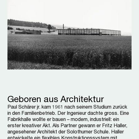
Geboren aus Architektur
Paul Schärer jr. kam 1961 nach seinem Studium zurück
in den Familienbetrieb. Der Ingenieur dachte gross. Eine
Fabrikhalle wollte er bauen – modern, industriell: ein
erster kreativer Akt. Als Partner gewann er Fritz Haller,
angesehener Architekt der Solothurner Schule. Haller
entwickelte ein flexibles Konstruktionssystem mit