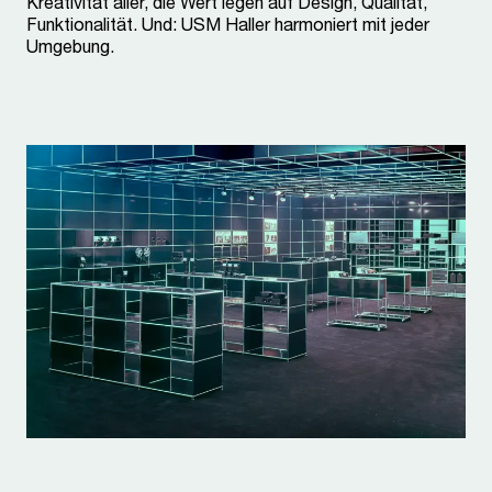
Kreativität aller, die Wert legen auf Design, Qualität,
Funktionalität. Und: USM Haller harmoniert mit jeder
Umgebung.