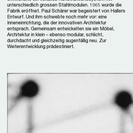
unterschiedlich grossen Stahlmodulen. 1965 wurde die
Fabrik eröffnet. Paul Schärer war begeistert von Hallers
Entwurf. Und ihm schwebte noch mehr vor: eine
Inneneinrichtung, die der innovativen Architektur
entsprach. Gemeinsam entwickelten sie ein Möbel,
Architektur in klein – ebenso modular, schlicht,
durchdacht und gleichzeitig augenfällig neu. Zur
Weiterentwicklung prädestiniert.