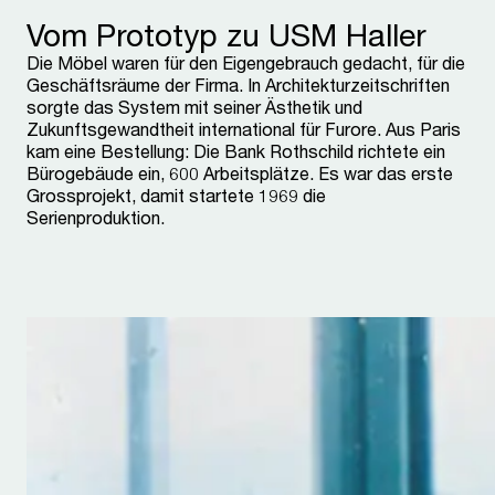
Vom Prototyp zu USM Haller
Die Möbel waren für den Eigengebrauch gedacht, für die
Geschäftsräume der Firma. In Architekturzeitschriften
sorgte das System mit seiner Ästhetik und
Zukunftsgewandtheit international für Furore. Aus Paris
kam eine Bestellung: Die Bank Rothschild richtete ein
Bürogebäude ein, 600 Arbeitsplätze. Es war das erste
Grossprojekt, damit startete 1969 die
Serienproduktion.