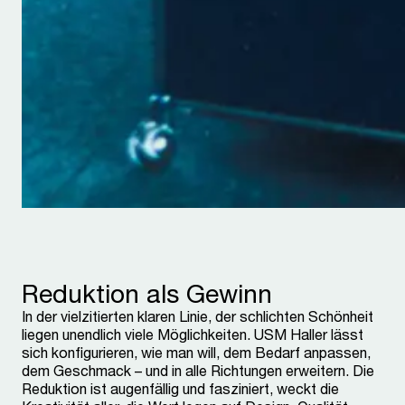
Reduktion als Gewinn
In der vielzitierten klaren Linie, der schlichten Schönheit
liegen unendlich viele Möglichkeiten. USM Haller lässt
sich konfigurieren, wie man will, dem Bedarf anpassen,
dem Geschmack – und in alle Richtungen erweitern. Die
Reduktion ist augenfällig und fasziniert, weckt die