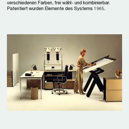
verschiedenen Farben, frei wähl- und kombinierbar.
Patentiert wurden Elemente des Systems 1965.