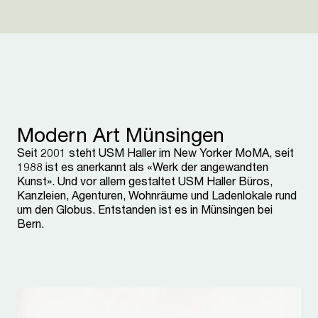
Modern Art Münsingen
Seit 2001 steht USM Haller im New Yorker MoMA, seit
1988 ist es anerkannt als «Werk der angewandten
Kunst». Und vor allem gestaltet USM Haller Büros,
Kanzleien, Agenturen, Wohnräume und Ladenlokale rund
um den Globus. Entstanden ist es in Münsingen bei
Bern.