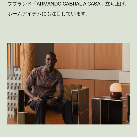
ブブランド「
ARMANDO CABRAL A CASA」
立ち上げ、
ホームアイテムにも注目しています。