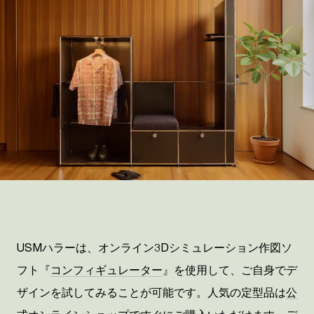
USMハラーは、オンライン3Dシミュレーション作図ソ
フト『
コンフィギュレーター
』を使用して、ご自身でデ
ザインを試してみることが可能です。人気の定型品は
公