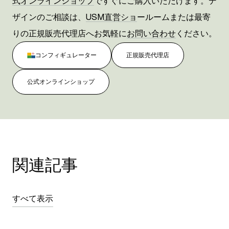
式オンラインショップ
ですぐにご購入いただけます。デ
ザインのご相談は、
USM直営ショ
ールームまたは最寄
りの正規販売代理店へお気軽に
お問い合わせ
ください。
コンフィギュレーター
正規販売代理店
公式オンラインショップ
関連記事
すべて表示