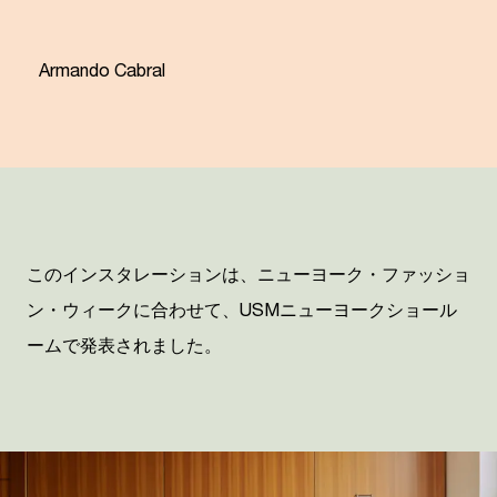
“
Armando Cabral
このインスタレーションは、ニューヨーク・ファッショ
ン・ウィークに合わせて、
USM
ニューヨークショール
ームで発表されました。