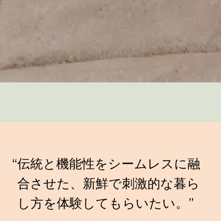
“
伝統と機能性をシームレスに融
合させた、新鮮で刺激的な暮ら
し方を体験してもらいたい。”