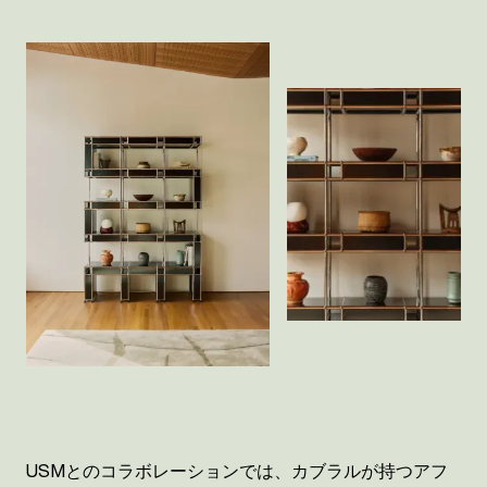
USM
とのコラボレーションでは、カブラルが持つアフ