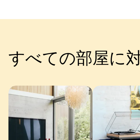
すべての部屋に