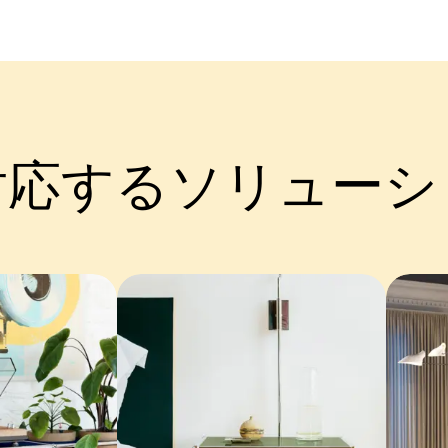
対応するソリューシ