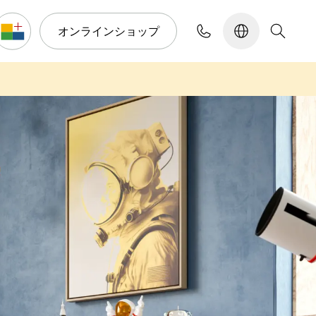
オンラインショップ
コンフィギュレーター