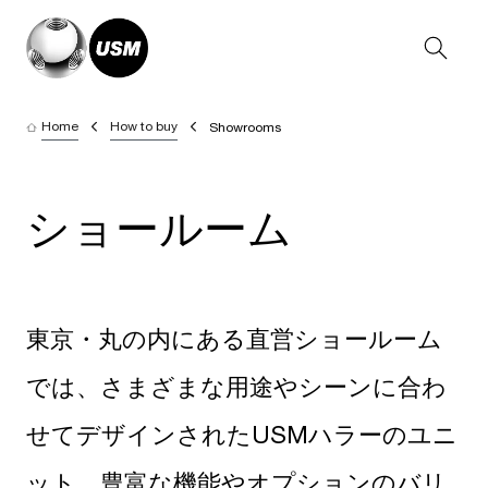
Home
How to buy
Showrooms
ショールーム
東京・丸の内にある直営ショールーム
では、さまざまな用途やシーンに合わ
せてデザインされたUSMハラーのユニ
ット、豊富な機能やオプションのバリ