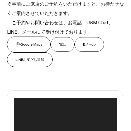
※事前にご来店のご予約をいただけますと、お待たせな
くご案内させていただきます。
ご予約やお問い合わせは、お電話、USM Chat、
LINE、メールにて受け付けております。
Google Maps
電話
Eメール
LINEお友だち追加