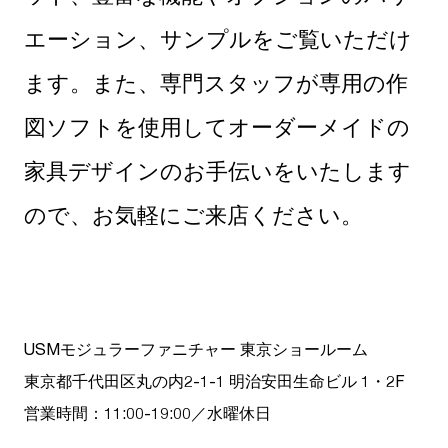
エーション、サンプルをご覧いただけ
ます。また、専門スタッフが専用の作
図ソフトを使用してオーダーメイドの
家具デザインのお手伝いをいたします
ので、お気軽にご来店ください。
USMモジュラーファニチャー 東京ショールーム
東京都千代田区丸の内2-1-1 明治安田生命ビル 1・2F
営業時間：11:00-19:00／水曜休日