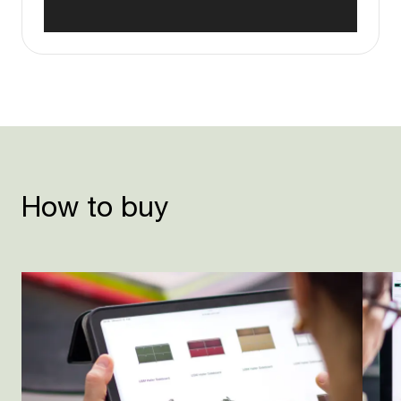
How to buy