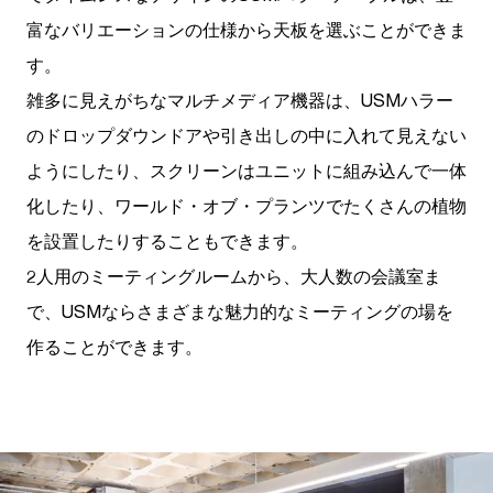
富なバリエーションの仕様から天板を選ぶことができま
す。
雑多に見えがちなマルチメディア機器は、USMハラー
のドロップダウンドアや引き出しの中に入れて見えない
ようにしたり、スクリーンはユニットに組み込んで一体
化したり、ワールド・オブ・プランツでたくさんの植物
を設置したりすることもできます。
2人用のミーティングルームから、大人数の会議室ま
で、USMならさまざまな魅力的なミーティングの場を
作ることができます。