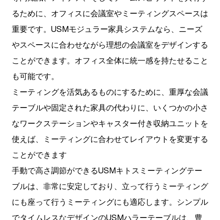
るために、オフィスに会議室やミーティングスペースは
重要です。USMモジュラー家具システムなら、ニーズ
やスペースに合わせながら理想の会議室をデザインする
ことができます。オフィス全体に統一感を持たせること
も可能です。
ミーティングを活気あるものにするために、重厚な会議
テーブルや固定された家具の代わりに、いくつかの小さ
なワークステーションやキャスター付き収納ユニットを
使えば、ミーティングに合わせてレイアウトを変更する
ことができます
手動で高さ調節ができるUSMキトスミーティングテー
ブルは、非常に安定しており、立って行うミーティング
にも座って行うミーティングにも適応します。シンプル
でタイムレスなデザインのUSMハラーテーブルは、豊