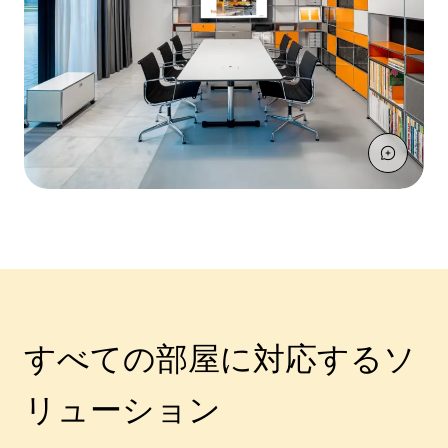
すべての部屋に対応するソ
リューション