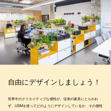
自由にデザインしましょう！
世界中のクリエイティブな感性が、従来の家具にとらわれ
ず、USMを使ってどのようにデザインしているか、その個性