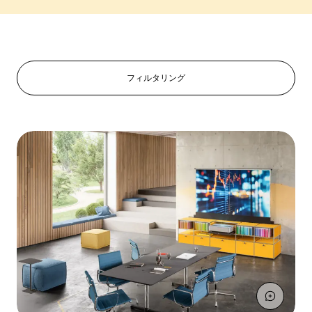
フィルタリング