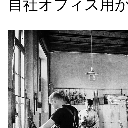
自社オフィス用