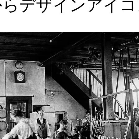
からデザインアイコ