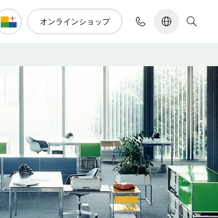
オンラインショップ
コンフィギュレーター