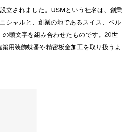
て設立されました。USMという社名は、創業
r）のイニシャルと、創業の地であるスイス、ベル
n）の頭文字を組み合わせたものです。20世
建築用装飾蝶番や精密板金加工を取り扱うよ