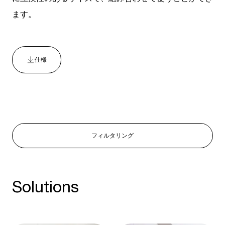
ます。
仕様
フィルタリング
Solutions