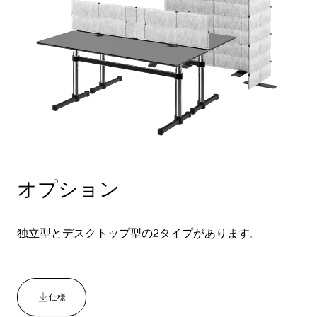
オプション
独立型とデスクトップ型の2タイプがあります。
仕様