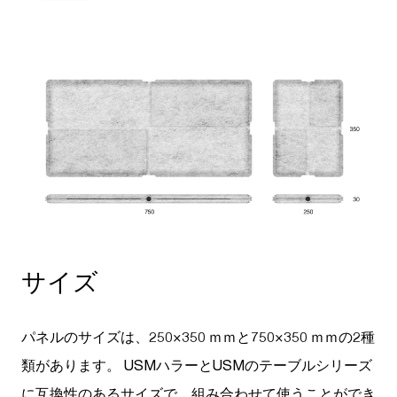
サイズ
パネルのサイズは、250×350 ｍｍと750×350 ｍｍの2種
類があります。 USMハラーとUSMのテーブルシリーズ
に互換性のあるサイズで、組み合わせて使うことができ