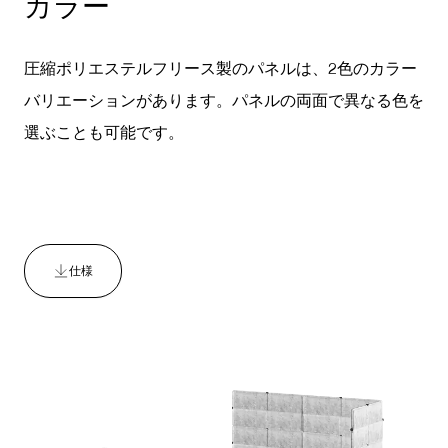
カラー
圧縮ポリエステルフリース製のパネルは、2色のカラー
バリエーションがあります。パネルの両面で異なる色を
選ぶことも可能です。
仕様