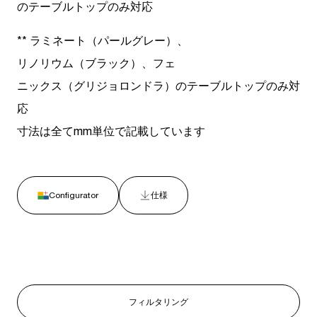
のテーブルトップのみ対応
**
ラミネート（パールグレー）、
リノリウム（ブラック）、フェ
ニックス（グリジョロンドラ）のテーブルトップのみ対
応
寸法は全てmm単位で記載しています
Configurator
仕様
フィルタリング