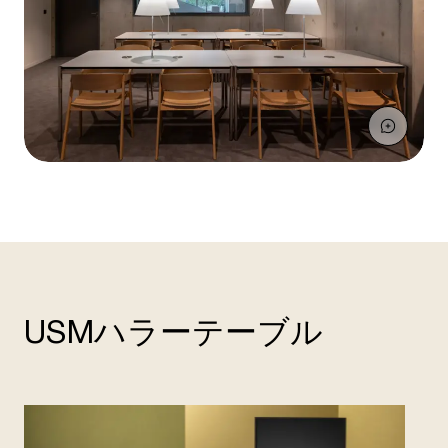
USMハラーテーブル