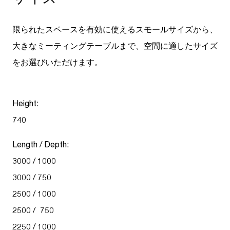
限られたスペースを有効に使えるスモールサイズから、
大きなミーティングテーブルまで、空間に適したサイズ
をお選びいただけます。
Height:
740
Length / Depth:
3000 / 1000
3000 / 750
2500 / 1000
2500 / 750
2250 / 1000