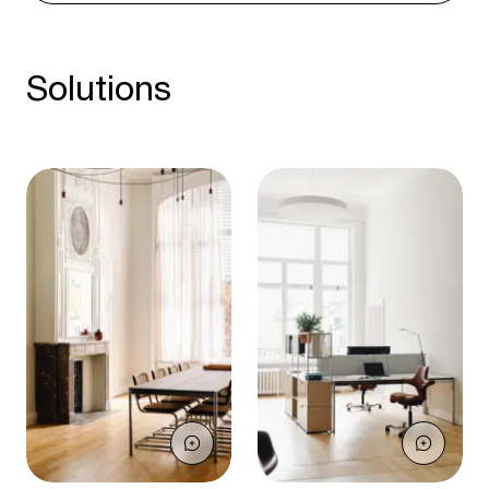
Solutions