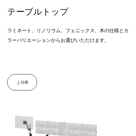
テーブルトップ
ラミネート、リノリウム、フェニックス、木の仕様とカ
ラーバリエーションからお選びいただけます。
仕様