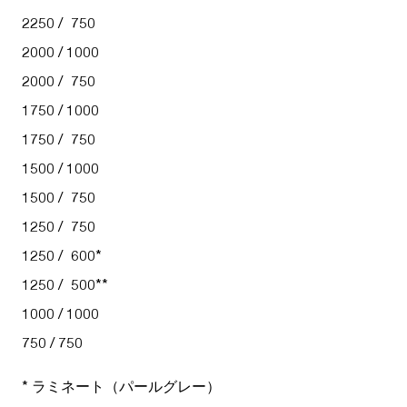
2250 / 750
2000 / 1000
2000 / 750
1750 / 1000
1750 / 750
1500 / 1000
1500 / 750
1250 / 750
1250 / 600*
1250 / 500**
1000 / 1000
750 / 750
*
ラミネート（パールグレー）