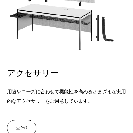
アクセサリー
用途やニーズに合わせて機能性を高めるさまざまな実用
的なアクセサリーをご用意しています。
仕様