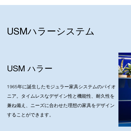
USMハラーシステム
USM ハラー
1965年に誕生したモジュラー家具システムのパイオ
ニア。タイムレスなデザイン性と機能性、耐久性を
兼ね備え、ニーズに合わせた理想の家具をデザイン
することができます。