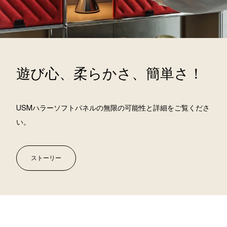
遊び心、柔らかさ、簡単さ！
USMハラーソフトパネルの無限の可能性と詳細をご覧くださ
い。
ストーリー