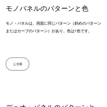
モノパネルのパターンと色
モノ・パネルは、両面に同じパターン（斜めのパターン
またはカーブのパターン）があり、色は1色です。
仕様