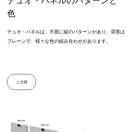
デュオ・パネルのパターンと
色
デュオ・パネルは、片面に縦のパターンがあり、背面は
プレーンで、様々な色の組み合わせがあります。
仕様