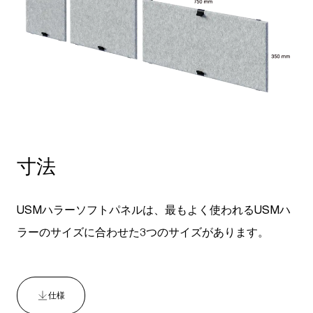
寸法
USMハラーソフトパネルは、最もよく使われるUSMハ
ラーのサイズに合わせた3つのサイズがあります。
仕様