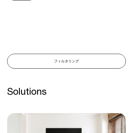
フィルタリング
Solutions