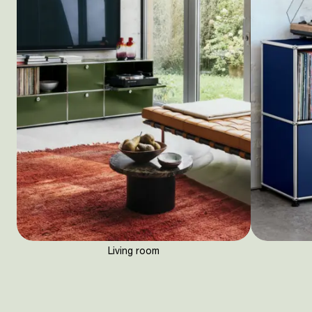
Living room