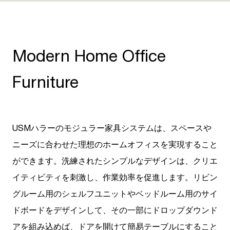
Modern Home Office
Furniture
USMハラーのモジュラー家具システムは、スペースや
ニーズに合わせた理想のホームオフィスを実現すること
ができます。洗練されたシンプルなデザインは、クリエ
イティビティを刺激し、作業効率を促進します。リビン
グルーム用のシェルフユニットやベッドルーム用のサイ
ドボードをデザインして、その一部にドロップダウンド
アを組み込めば、ドアを開けて簡易テーブルにすること