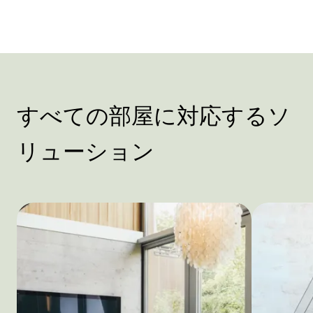
すべての部屋に対応するソ
リューション