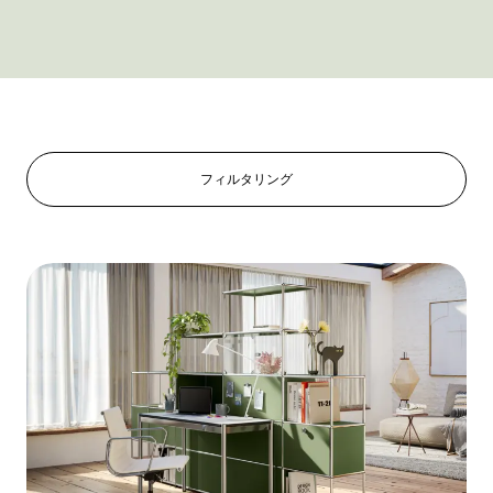
フィルタリング