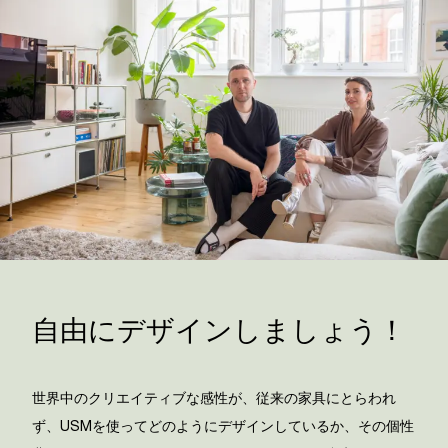
自由にデザインしましょう！
世界中のクリエイティブな感性が、従来の家具にとらわれ
ず、USMを使ってどのようにデザインしているか、その個性