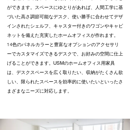
ができます。スペースにゆとりがあれば、人間工学に基
づいた高さ調節可能なデスク、使い勝手に合わせてデザ
インされたシェルフ、キャスター付きのワゴンやキャビ
ネットを備えた充実したホームオフィスが作れます。
14色のパネルカラーと豊富なオプションのアクセサリ
ーでカスタマイズできるデスクで、お好みの空間に仕上
げることができます。USMのホームオフィス用家具
は、デスクスペースを広く取りたい、収納がたくさん欲
しい、限られたスペースを効率的に使いたいといったさ
まざまなニーズに対応します。