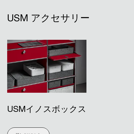
USM アクセサリー
USMイノスボックス