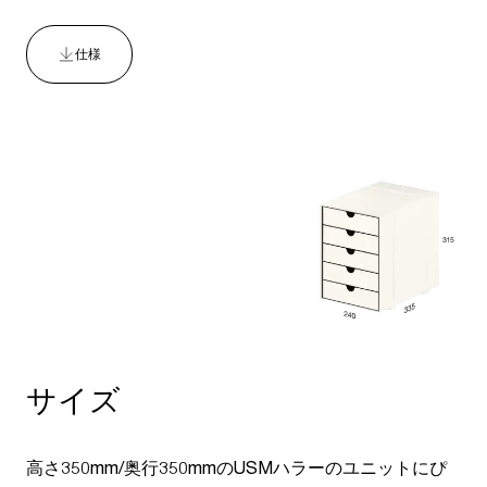
仕様
サイズ
高さ350mm/奥行350mmのUSMハラーのユニットにぴ