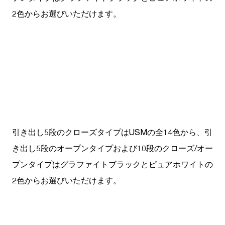
2色からお選びいただけます。
引き出し5段のクローズタイプはUSMの全14色から、引
き出し5段のオープンタイプおよび10段のクローズ/オー
プンタイプはグラファイトブラックとピュアホワイトの
2色からお選びいただけます。