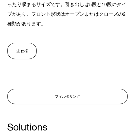
ったり収まるサイズです。引き出しは5段と10段のタイ
プがあり、フロント形状はオープンまたはクローズの2
種類があります。
仕様
フィルタリング
Solutions