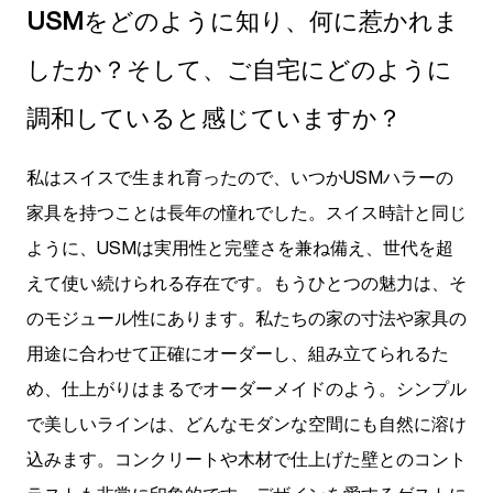
USM
をどのように知り、何に惹かれま
したか？そして、ご自宅にどのように
調和していると感じていますか？
私はスイスで生まれ育ったので、いつかUSMハラーの
家具を持つことは長年の憧れでした。スイス時計と同じ
ように、USMは実用性と完璧さを兼ね備え、世代を超
えて使い続けられる存在です。もうひとつの魅力は、そ
のモジュール性にあります。私たちの家の寸法や家具の
用途に合わせて正確にオーダーし、組み立てられるた
め、仕上がりはまるでオーダーメイドのよう。シンプル
で美しいラインは、どんなモダンな空間にも自然に溶け
込みます。コンクリートや木材で仕上げた壁とのコント