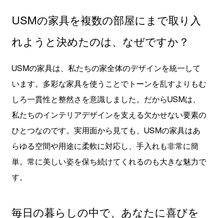
USMの家具を複数の部屋にまで取り入
れようと決めたのは、なぜですか？
USMの家具は、私たちの家全体のデザインを統一して
います。多彩な家具を使うことでトーンを乱すよりもむ
しろ一貫性と整然さを意識しました。だからUSMは、
私たちのインテリアデザインを支える欠かせない要素の
ひとつなのです。実用面から見ても、USMの家具はあ
らゆる空間や用途に柔軟に対応し、手入れも非常に簡
単。常に美しい姿を保ち続けてくれるのも大きな魅力で
す。
毎日の暮らしの中で、あなたに喜びを