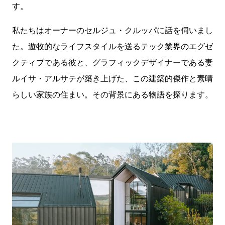
す。
私たちはオーナーのセルジュ・クルッパに話を伺いまし
た。遊牧的なライフスタイルを送るテック業界のエグゼ
クティブである彼と、グラフィックデザイナーである妻
ルイサ・アルサテが築き上げた、この建築的傑作と素晴
らしい家族の住まい。その背景にある物語を探ります。