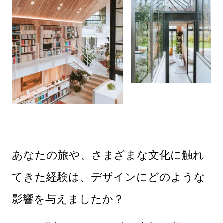
あなたの旅や、さまざまな文化に触れ
てきた経験は、デザインにどのような
影響を与えましたか？