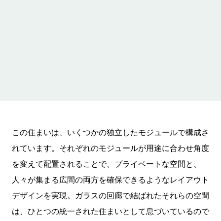
この住まいは、いくつかの独立したモジュールで構成さ
れています。それぞれのモジュールが用途に合わせ角度
を変えて配置されることで、プライベートな空間と、
人々が集まる広間の両方を確保できるようなレイアウト
デザインを実現。ガラスの回廊で結ばれたそれらの空間
は、ひとつの統一された住まいとして息づいているので