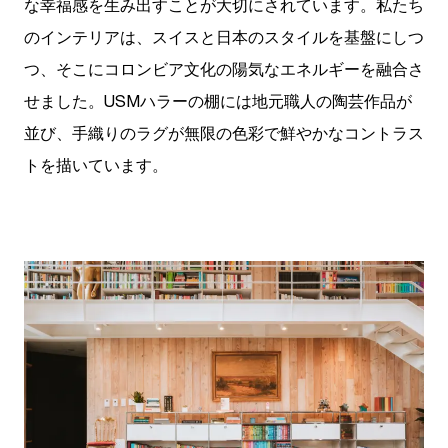
な幸福感を生み出すことが大切にされています。私たち
のインテリアは、スイスと日本のスタイルを基盤にしつ
つ、そこにコロンビア文化の陽気なエネルギーを融合さ
せました。USMハラーの棚には地元職人の陶芸作品が
並び、手織りのラグが無限の色彩で鮮やかなコントラス
トを描いています。