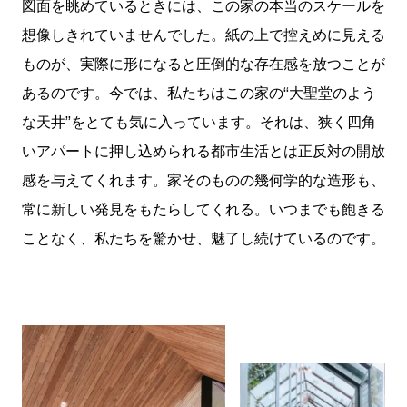
図面を眺めているときには、この家の本当のスケールを
想像しきれていませんでした。紙の上で控えめに見える
ものが、実際に形になると圧倒的な存在感を放つことが
あるのです。今では、私たちはこの家の
“
大聖堂のよう
な天井”をとても気に入っています。それは、狭く四角
いアパートに押し込められる都市生活とは正反対の開放
感を与えてくれます。家そのものの幾何学的な造形も、
常に新しい発見をもたらしてくれる。いつまでも飽きる
ことなく、私たちを驚かせ、魅了し続けているのです。