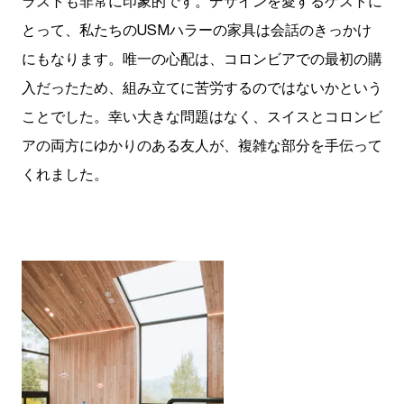
ラストも非常に印象的です。デザインを愛するゲストに
とって、私たちのUSMハラーの家具は会話のきっかけ
にもなります。唯一の心配は、コロンビアでの最初の購
入だったため、組み立てに苦労するのではないかという
ことでした。幸い大きな問題はなく、スイスとコロンビ
アの両方にゆかりのある友人が、複雑な部分を手伝って
くれました。