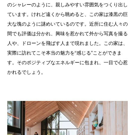
のシャレーのように、親しみやすい雰囲気をつくり出し
ています。けれど遠くから眺めると、この家は漆黒の巨
大な塊のように謎めいているのです。近所に住む人々の
間でも評価は分かれ、興味を惹かれて外から写真を撮る
人や、ドローンを飛ばす人まで現れました。この家は、
実際に訪れてこそ本当の魅力を“感じる”ことができま
す。そのポジティブなエネルギーに包まれ、一目で心惹
かれるでしょう。