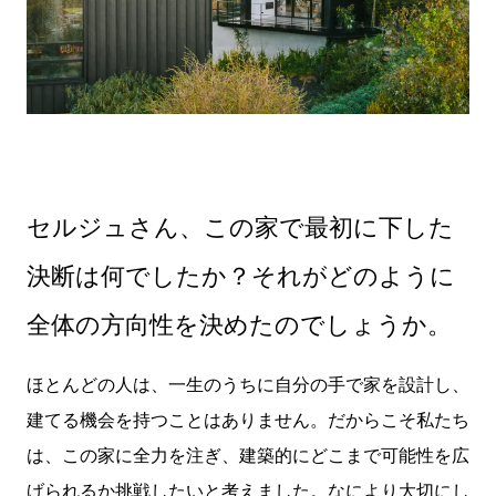
セルジュさん、この家で最初に下した
決断は何でしたか？
それがどのように
全体の方向性を決めたのでしょうか。
ほとんどの人は、一生のうちに自分の手で家を設計し、
建てる機会を持つことはありません。だからこそ私たち
は、この家に全力を注ぎ、建築的にどこまで可能性を広
げられるか挑戦したいと考えました。なにより大切にし