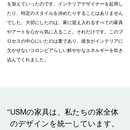
を加えていったのです。インテリアデザイナーを起用し
たり、特定のスタイルを決めたりすることはありません
でした。大切にしたのは、家に迎え入れるすべての家具
やアートを心から気に入ること。それだけです。このプ
ロセスの中心にいたのは妻であり、彼女がインテリアに
欠かせないコロンビアらしい鮮やかなエネルギーを吹き
込んでくれました。
“
USMの家具は、私たちの家全体
のデザインを統一しています。