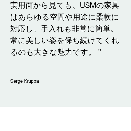
実用面から見ても、USMの家具
はあらゆる空間や用途に柔軟に
対応し、手入れも非常に簡単。
常に美しい姿を保ち続けてくれ
るのも大きな魅力です。 ”
“
Serge Kruppa