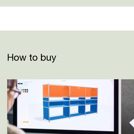
How to buy