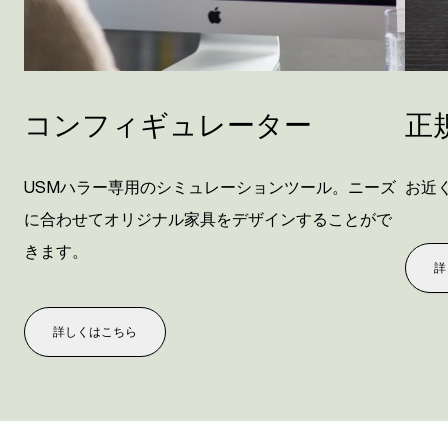
コンフィギュレーター
正
USMハラー専用のシミュレーションツール。ニーズ
お近
に合わせてオリジナル家具をデザインすることがで
きます。
詳
詳しくはこちら