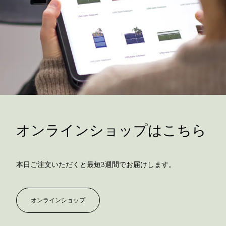
オンラインショップはこちら
本日ご注文いただくと最短3週間でお届けします。
オンラインショップ