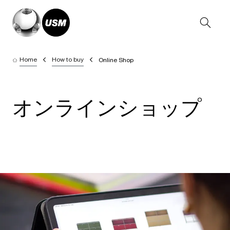
Home
How to buy
Online Shop
オンラインショップ