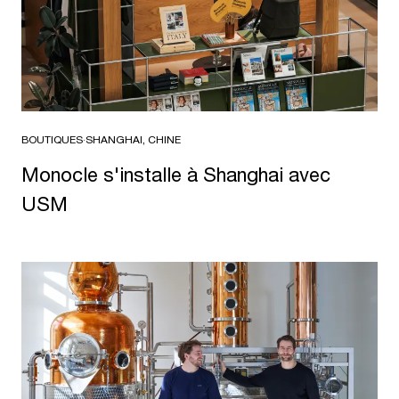
BOUTIQUES
·
SHANGHAI, CHINE
Monocle s'installe à Shanghai avec
USM