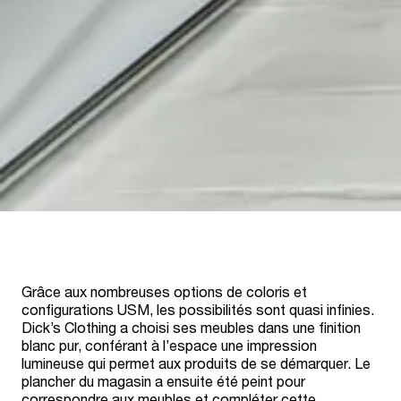
Grâce aux nombreuses options de coloris et
configurations USM, les possibilités sont quasi infinies.
Dick’s Clothing a choisi ses meubles dans une finition
blanc pur, conférant à l’espace une impression
lumineuse qui permet aux produits de se démarquer. Le
plancher du magasin a ensuite été peint pour
correspondre aux meubles et compléter cette