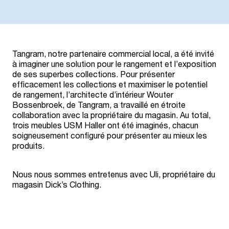
Tangram, notre partenaire commercial local, a été invité
à imaginer une solution pour le rangement et l’exposition
de ses superbes collections. Pour présenter
efficacement les collections et maximiser le potentiel
de rangement, l’architecte d’intérieur Wouter
Bossenbroek, de Tangram, a travaillé en étroite
collaboration avec la propriétaire du magasin. Au total,
trois meubles USM Haller ont été imaginés, chacun
soigneusement configuré pour présenter au mieux les
produits.
Nous nous sommes entretenus avec Uli, propriétaire du
magasin Dick’s Clothing.