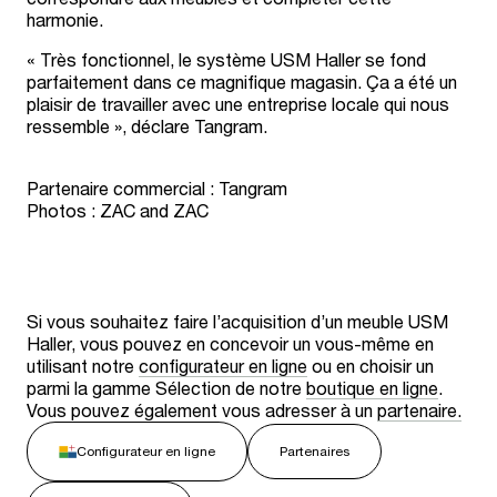
harmonie.
« Très fonctionnel, le système USM Haller se fond
parfaitement dans ce magnifique magasin. Ça a été un
plaisir de travailler avec une entreprise locale qui nous
ressemble », déclare Tangram.
Partenaire commercial : Tangram
Photos : ZAC and ZAC
Si vous souhaitez faire l’acquisition d’un meuble USM
Haller, vous pouvez en concevoir un vous-même en
utilisant notre
configurateur en ligne
ou en choisir un
parmi la gamme Sélection de notre
boutique en ligne
.
Vous pouvez également vous adresser à un
partenaire.
Configurateur en ligne
Partenaires