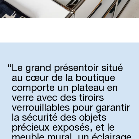
“
Le grand présen­toir situé
au cœur de la boutique
comporte un plateau en
verre avec des tiroirs
verrouillables pour garantir
la sécurité des objets
précieux exposés, et le
meuble mural, un éclairage