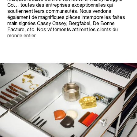
Co… toutes des entreprises exceptionnelles qui
soutiennent leurs communautés. Nous vendons
également de magnifiques pièces intemporelles faites
main signées Casey Casey, Bergfabel, De Bonne
Facture, etc. Nos vêtements attirent les clients du
monde entier.