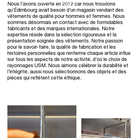
Nous l’avons ouverte en 2012 car nous trouvions
qu’Édimbourg avait besoin d’un magasin vendant des
vêtements de qualité pour hommes et femmes. Nous
sommes désormais en contact avec de formidables
fabricants et des marques internationales. Notre
expertise réside dans la sélection rigoureuse et la
présentation soignée des vêtements. Notre passion
pour le savoir-faire, la qualité de fabrication et les
histoires personnelles que renferme chaque article influe
sur tous les aspects de notre activité, d’où le choix de
rayonnages USM. Nous aimons célébrer la durabilité et
l’intégrité, aussi nous sélectionnons des objets et des
pièces qui reflètent cette éthique.