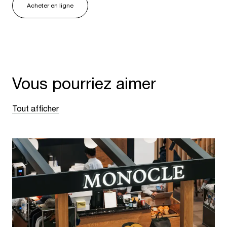
Acheter en ligne
Vous pourriez aimer
Tout afficher