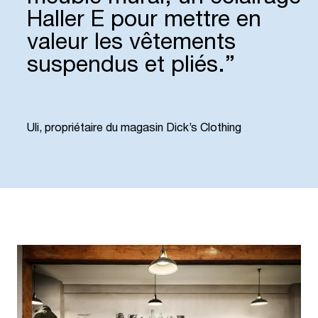
Haller E pour mettre en
valeur les vêtements
suspendus et pliés.”
“
Uli, propriétaire du magasin Dick’s Clothing