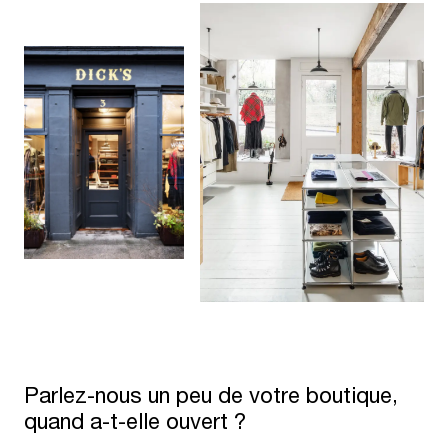
Parlez-nous un peu de votre boutique,
quand a-t-elle ouvert ?