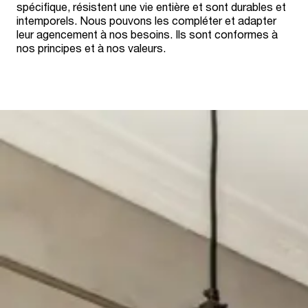
spécifique, résistent une vie entière et sont durables et
intemporels. Nous pouvons les compléter et adapter
leur agencement à nos besoins. Ils sont conformes à
nos principes et à nos valeurs.