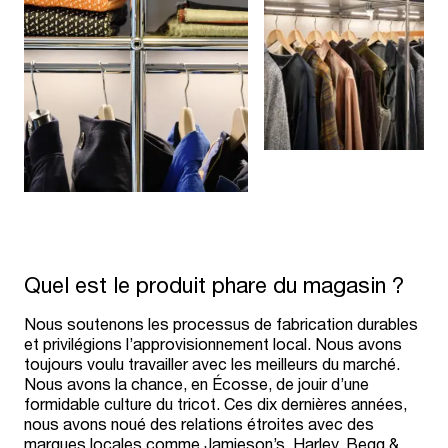
Quel est le produit phare du magasin ?
Nous soutenons les processus de fabrication durables
et privilégions l’approvisionnement local. Nous avons
toujours voulu travailler avec les meilleurs du marché.
Nous avons la chance, en Écosse, de jouir d’une
formidable culture du tricot. Ces dix dernières années,
nous avons noué des relations étroites avec des
marques locales comme Jamieson’s, Harley, Begg &