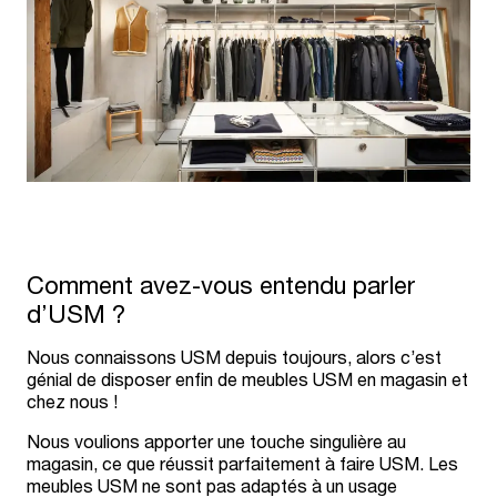
Comment avez-vous entendu parler
d’USM ?
Nous connaissons USM depuis toujours, alors c’est
génial de disposer enfin de meubles USM en magasin et
chez nous !
Nous voulions apporter une touche singulière au
magasin, ce que réussit parfaitement à faire USM. Les
meubles USM ne sont pas adaptés à un usage