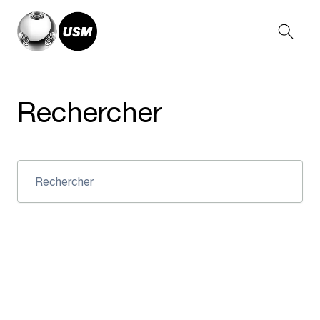
Rechercher