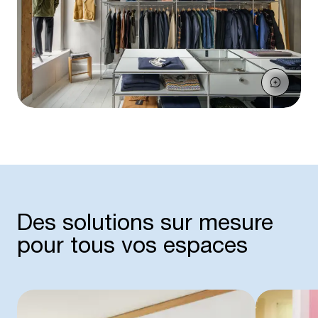
Des solutions sur mesure
pour tous vos espaces