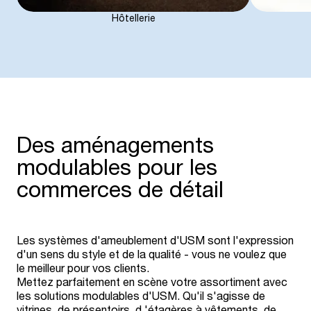
Hôtellerie
Des aménagements
modulables pour les
commerces de détail
Les systèmes d'ameublement d'USM sont l'expression
d'un sens du style et de la qualité - vous ne voulez que
le meilleur pour vos clients.
Mettez parfaitement en scène votre assortiment avec
les solutions modulables d'USM. Qu'il s'agisse de
vitrines, de présentoirs, d 'étagères à vêtements, de