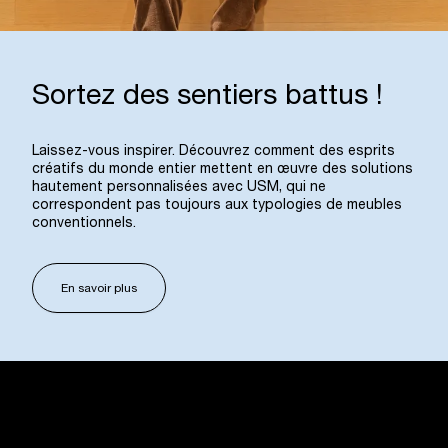
Sortez des sentiers battus !
Laissez-vous inspirer. Découvrez comment des esprits
créatifs du monde entier mettent en œuvre des solutions
hautement personnalisées avec USM, qui ne
correspondent pas toujours aux typologies de meubles
conventionnels.
En savoir plus