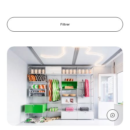
Filtrer