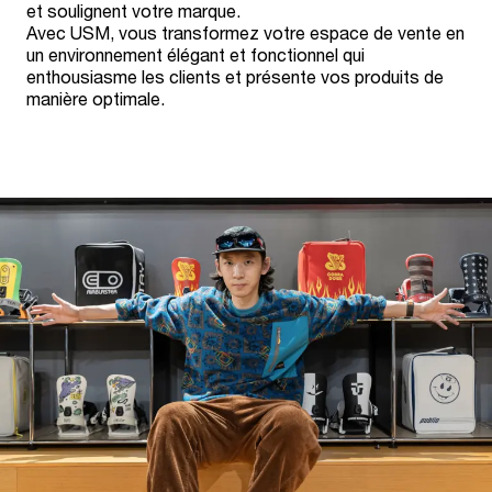
et soulignent votre marque.
Avec USM, vous transformez votre espace de vente en
un environnement élégant et fonctionnel qui
enthousiasme les clients et présente vos produits de
manière optimale.