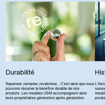
Durabilité
His
Repenser, remanier, revaloriser... C’est ainsi que nous
L'hist
pouvons résumer le bénéfice durable de nos
suiss
produits. Les meubles USM accompagnent ainsi
meubl
leurs propriétaires génération après génération.
produi