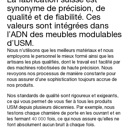
synonyme de précision, de
qualité et de fiabilité. Ces
valeurs sont intégrées dans
l’ADN des meubles modulables
d’USM.
Nous n’utilisons que les meilleurs matériaux et nous
employons le personnel le mieux formé ainsi que les
artisans les plus qualifiés, dont le travail est facilité par
des machines robotisées de haute précision. Nous
revoyons nos processus de manière constante pour
nous assurer d’une sophistication toujours accrue de
nos produits.
Nos standards de qualité sont rigoureux et exigeants,
ce qui vous permet de vous fier à tous les produits
USM depuis plusieurs décennies. Par exemple, nous
testons chaque charnière de porte en les ouvrant et en
les fermant 40 000 fois, ce qui nous assure qu’elles ne
font absolument aucun bruit à chaque fois.