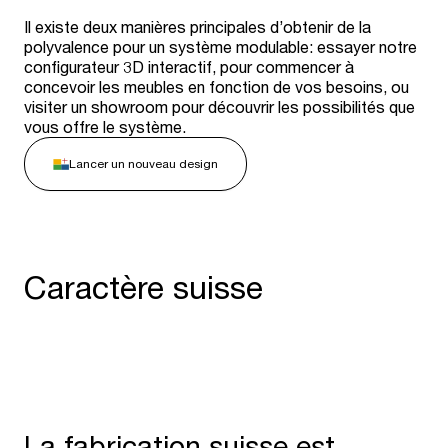
Il existe deux manières principales d’obtenir de la
polyvalence pour un système modulable: essayer notre
configurateur 3D interactif, pour commencer à
concevoir les meubles en fonction de vos besoins, ou
visiter un showroom pour découvrir les possibilités que
vous offre le système.
Lancer un nouveau design
Caractère suisse
La fabrication suisse est