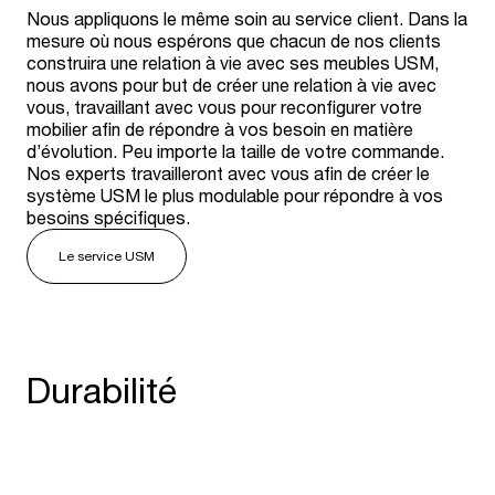
Nous appliquons le même soin au service client. Dans la
mesure où nous espérons que chacun de nos clients
construira une relation à vie avec ses meubles USM,
nous avons pour but de créer une relation à vie avec
vous, travaillant avec vous pour reconfigurer votre
mobilier afin de répondre à vos besoin en matière
d’évolution. Peu importe la taille de votre commande.
Nos experts travailleront avec vous afin de créer le
système USM le plus modulable pour répondre à vos
besoins spécifiques.
Le service USM
Durabilité