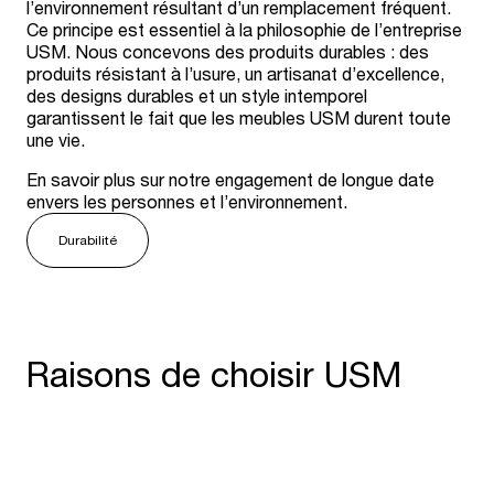
l’environnement résultant d’un remplacement fréquent.
Ce principe est essentiel à la philosophie de l’entreprise
USM. Nous concevons des produits durables : des
produits résistant à l’usure, un artisanat d’excellence,
des designs durables et un style intemporel
garantissent le fait que les meubles USM durent toute
une vie.
En savoir plus sur notre engagement de longue date
envers les personnes et l’environnement.
Durabilité
Raisons de choisir USM