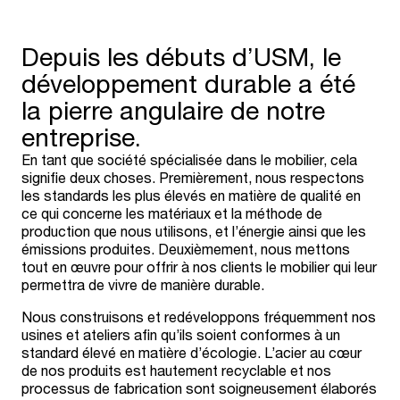
Depuis les débuts d’USM, le
développement durable a été
la pierre angulaire de notre
entreprise.
En tant que société spécialisée dans le mobilier, cela
signifie deux choses. Premièrement, nous respectons
les standards les plus élevés en matière de qualité en
ce qui concerne les matériaux et la méthode de
production que nous utilisons, et l’énergie ainsi que les
émissions produites. Deuxièmement, nous mettons
tout en œuvre pour offrir à nos clients le mobilier qui leur
permettra de vivre de manière durable.
Nous construisons et redéveloppons fréquemment nos
usines et ateliers afin qu’ils soient conformes à un
standard élevé en matière d’écologie. L’acier au cœur
de nos produits est hautement recyclable et nos
processus de fabrication sont soigneusement élaborés