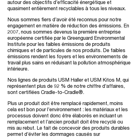
autour des objectifs d’efficacité énergétique et
quasiment entièrement recyclables à tous les niveaux.
Nous sommes fiers d’avoir été reconnus pour notre
engagement en matière de réduction des émissions. En
2007, nous sommes devenus la première entreprise
européenne certifiée par le Greenguard Environmental
Institute pour les faibles émissions de produits
chimiques et de particules de nos produits. De faibles
émissions rendent les foyers et les environnements de
travail plus sains en réduisant la pollution atmosphérique
intérieure.
Nos lignes de produits USM Haller et USM Kitos M, qui
représentent plus de 92 % de notre chiffre d’affaires,
sont certifiées Cradle-to-Cradle®.
Plus un produit doit être remplacé rapidement, moins
cela est bon pour l’environnement : les matériaux et les
processus doivent donc être élaborés en incluant un
remplacement et l’ancien produit doit être recyclé ou
mis au rebut. Le fait de concevoir des produits durables
permet d’éviter les dommages causés sur