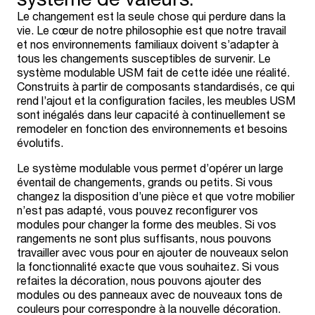
Le changement est la seule chose qui perdure dans la
vie. Le cœur de notre philosophie est que notre travail
et nos environnements familiaux doivent s’adapter à
tous les changements susceptibles de survenir. Le
système modulable USM fait de cette idée une réalité.
Construits à partir de composants standardisés, ce qui
rend l’ajout et la configuration faciles, les meubles USM
sont inégalés dans leur capacité à continuellement se
remodeler en fonction des environnements et besoins
évolutifs.
Le système modulable vous permet d’opérer un large
éventail de changements, grands ou petits. Si vous
changez la disposition d’une pièce et que votre mobilier
n’est pas adapté, vous pouvez reconfigurer vos
modules pour changer la forme des meubles. Si vos
rangements ne sont plus suffisants, nous pouvons
travailler avec vous pour en ajouter de nouveaux selon
la fonctionnalité exacte que vous souhaitez. Si vous
refaites la décoration, nous pouvons ajouter des
modules ou des panneaux avec de nouveaux tons de
couleurs pour correspondre à la nouvelle décoration.