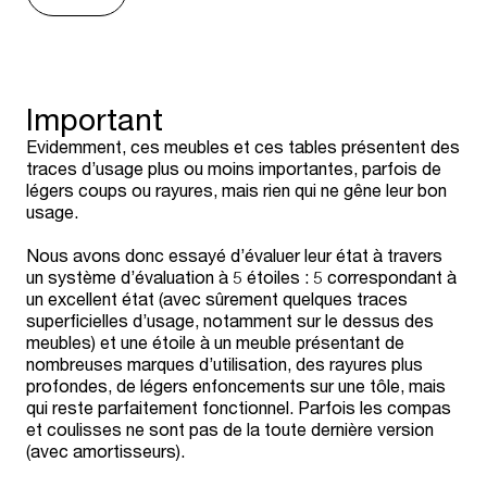
Important
Evidemment, ces meubles et ces tables présentent des
traces d’usage plus ou moins importantes, parfois de
légers coups ou rayures, mais rien qui ne gêne leur bon
usage.
Nous avons donc essayé d’évaluer leur état à travers
un système d’évaluation à 5 étoiles : 5 correspondant à
un excellent état (avec sûrement quelques traces
superficielles d’usage, notamment sur le dessus des
meubles) et une étoile à un meuble présentant de
nombreuses marques d’utilisation, des rayures plus
profondes, de légers enfoncements sur une tôle, mais
qui reste parfaitement fonctionnel. Parfois les compas
et coulisses ne sont pas de la toute dernière version
(avec amortisseurs).