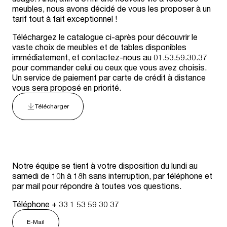
meubles, nous avons décidé de vous les proposer à un
tarif tout à fait exceptionnel !
Téléchargez le catalogue ci-après pour découvrir le
vaste choix de meubles et de tables disponibles
immédiatement, et contactez-nous au 01.53.59.30.37
pour commander celui ou ceux que vous avez choisis.
Un service de paiement par carte de crédit à distance
vous sera proposé en priorité.
Télécharger
Notre équipe se tient à votre disposition du lundi au
samedi de 10h à 18h sans interruption, par téléphone et
par mail pour répondre à toutes vos questions.
Téléphone + 33 1 53 59 30 37
E-Mail