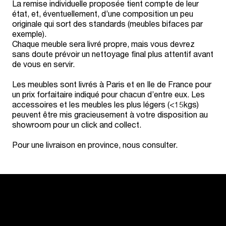
La remise individuelle proposée tient compte de leur
état, et, éventuellement, d’une composition un peu
originale qui sort des standards (meubles bifaces par
exemple).
Chaque meuble sera livré propre, mais vous devrez
sans doute prévoir un nettoyage final plus attentif avant
de vous en servir.
Les meubles sont livrés à Paris et en Ile de France pour
un prix forfaitaire indiqué pour chacun d’entre eux. Les
accessoires et les meubles les plus légers (<15kgs)
peuvent être mis gracieusement à votre disposition au
showroom pour un click and collect.
Pour une livraison en province, nous consulter.