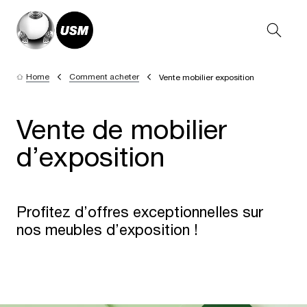
Home
Comment acheter
Vente mobilier exposition
Vente de mobilier
d’exposition
Profitez d’offres exceptionnelles sur
nos meubles d’exposition !