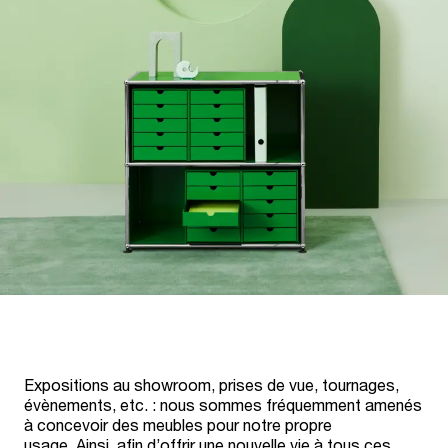
Expositions au showroom, prises de vue, tournages,
évènements, etc. : nous sommes fréquemment amenés
à concevoir des meubles pour notre propre
usage. Ainsi, afin d’offrir une nouvelle vie à tous ces