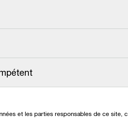
compétent
nées et les parties responsables de ce site, cli