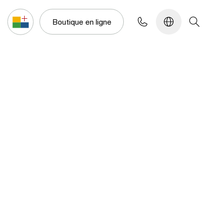
Configurateur
Boutique en ligne