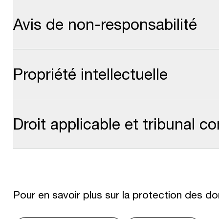
Avis de non-responsabilité
Propriété intellectuelle
Droit applicable et tribunal 
Pour en savoir plus sur la protection des don