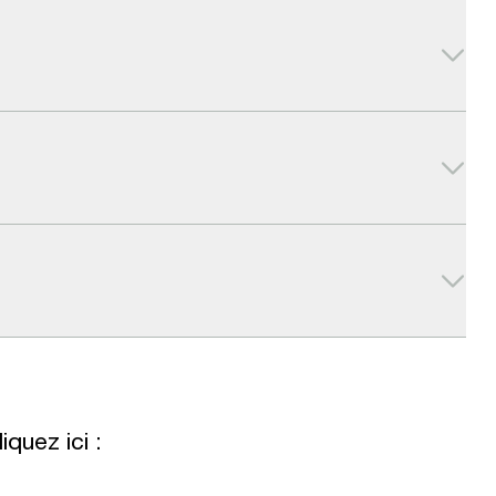
quez ici :