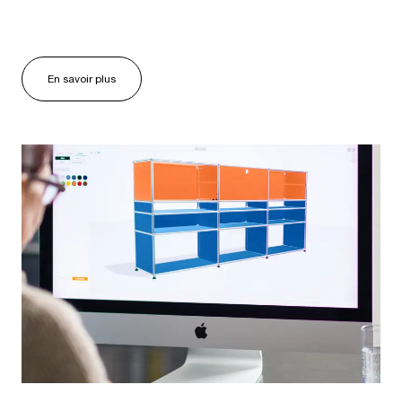
En savoir plus