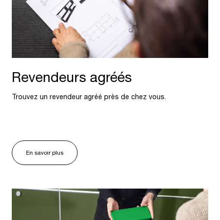
Revendeurs agréés
Trouvez un revendeur agréé près de chez vous.
En savoir plus