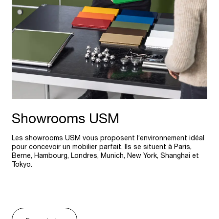
Showrooms USM
Les showrooms USM vous proposent l’environnement idéal
pour concevoir un mobilier parfait. Ils se situent à Paris,
Berne, Hambourg, Londres, Munich, New York, Shanghai et
Tokyo.