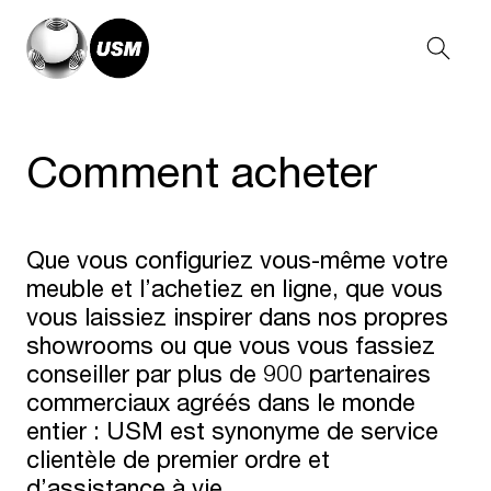
Comment acheter
Que vous configuriez vous-même votre
meuble et l’achetiez en ligne, que vous
vous laissiez inspirer dans nos propres
showrooms ou que vous vous fassiez
conseiller par plus de 900 partenaires
commerciaux agréés dans le monde
entier : USM est synonyme de service
clientèle de premier ordre et
d’assistance à vie.