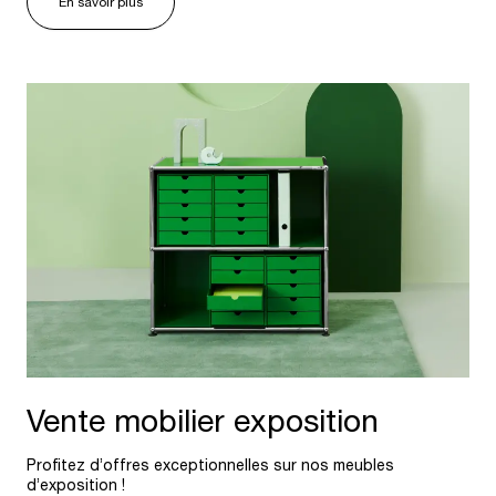
En savoir plus
Vente mobilier exposition
Profitez d’offres exceptionnelles sur nos meubles
d’exposition !