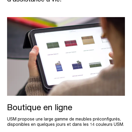
Boutique en ligne
USM propose une large gamme de meubles préconfigurés,
disponibles en quelques jours et dans les 14 couleurs USM.