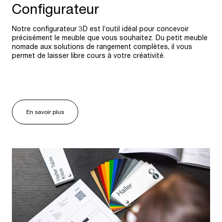
Configurateur
Notre configurateur 3D est l’outil idéal pour concevoir
précisément le meuble que vous souhaitez. Du petit meuble
nomade aux solutions de rangement complètes, il vous
permet de laisser libre cours à votre créativité.
En savoir plus