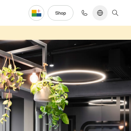
Konfigurator
Shop