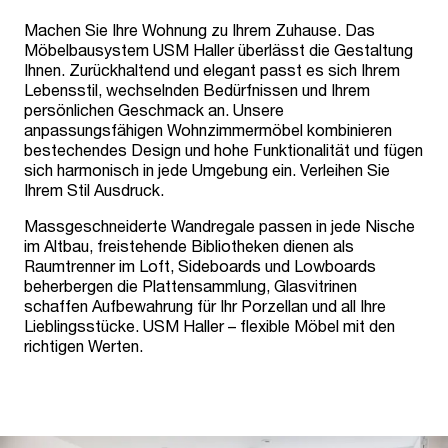
Machen Sie Ihre Wohnung zu Ihrem Zuhause. Das
Möbelbausystem USM Haller überlässt die Gestaltung
Ihnen. Zurückhaltend und elegant passt es sich Ihrem
Lebensstil, wechselnden Bedürfnissen und Ihrem
persönlichen Geschmack an. Unsere
anpassungsfähigen Wohnzimmermöbel kombinieren
bestechendes Design und hohe Funktionalität und fügen
sich harmonisch in jede Umgebung ein. Verleihen Sie
Ihrem Stil Ausdruck.
Massgeschneiderte Wandregale passen in jede Nische
im Altbau, freistehende Bibliotheken dienen als
Raumtrenner im Loft, Sideboards und Lowboards
beherbergen die Plattensammlung, Glasvitrinen
schaffen Aufbewahrung für Ihr Porzellan und all Ihre
Lieblingsstücke. USM Haller – flexible Möbel mit den
richtigen Werten.