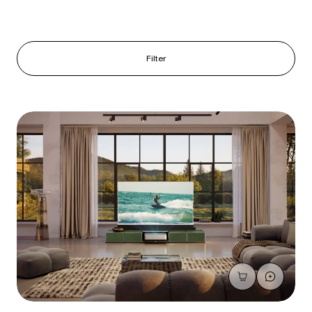
Filter