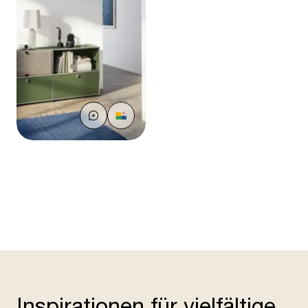
Inspirationen für vielfältige