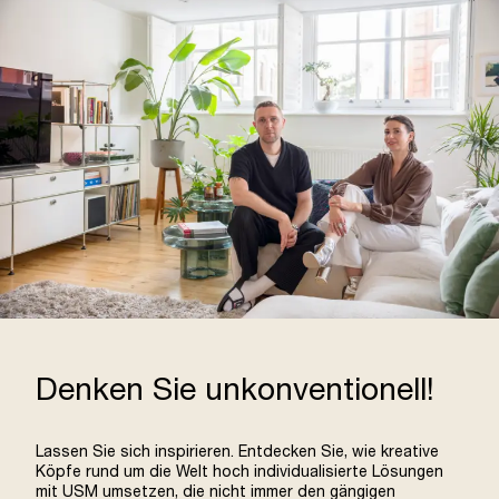
Denken Sie unkonventionell!
Lassen Sie sich inspirieren. Entdecken Sie, wie kreative
Köpfe rund um die Welt hoch individualisierte Lösungen
mit USM umsetzen, die nicht immer den gängigen