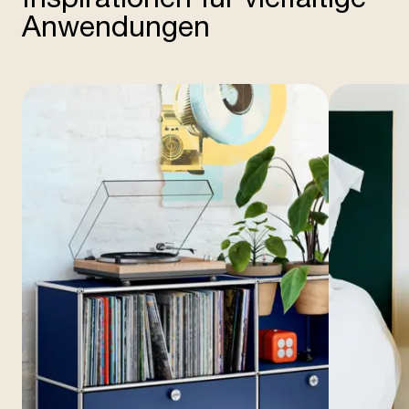
Anwendungen