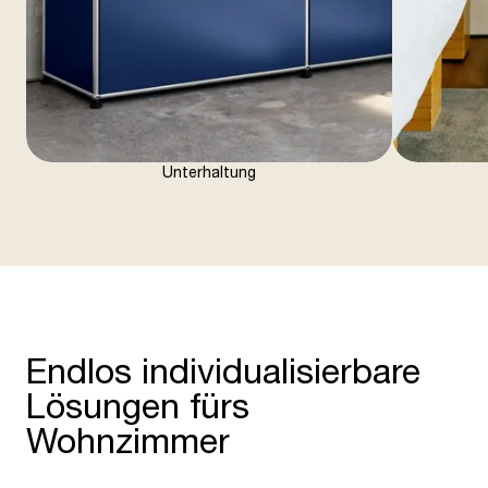
Unterhaltung
Endlos individualisierbare
Lösungen fürs
Wohnzimmer