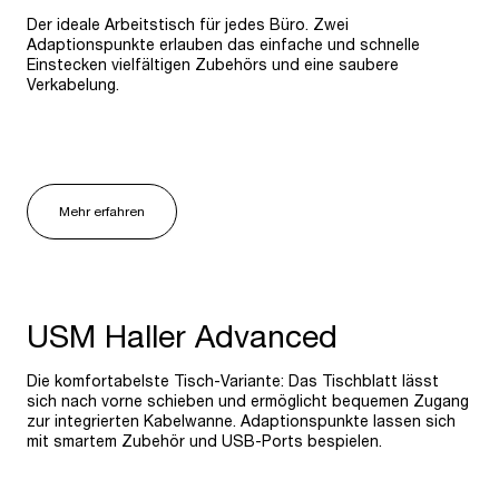
Der ideale Arbeitstisch für jedes Büro. Zwei
Adaptionspunkte erlauben das einfache und schnelle
Einstecken vielfältigen Zubehörs und eine saubere
Verkabelung.
Mehr erfahren
USM Haller Advanced
Die komfortabelste Tisch-Variante: Das Tischblatt lässt
sich nach vorne schieben und ermöglicht bequemen Zugang
zur integrierten Kabelwanne. Adaptionspunkte lassen sich
mit smartem Zubehör und USB-Ports bespielen.