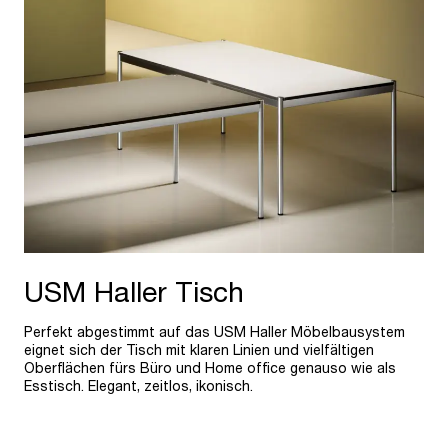
USM Haller Tisch
Perfekt abgestimmt auf das USM Haller Möbelbausystem
eignet sich der Tisch mit klaren Linien und vielfältigen
Oberflächen fürs Büro und Home office genauso wie als
Esstisch. Elegant, zeitlos, ikonisch.