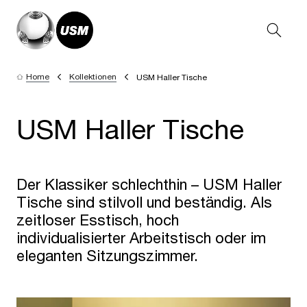
Home
Kollektionen
USM Haller Tische
USM Haller Tische
Der Klassiker schlechthin – USM Haller
Tische sind stilvoll und beständig. Als
zeitloser Esstisch, hoch
individualisierter Arbeitstisch oder im
eleganten Sitzungszimmer.