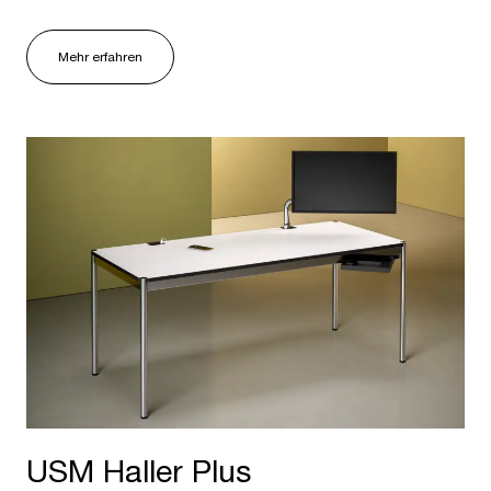
Mehr erfahren
USM Haller Plus