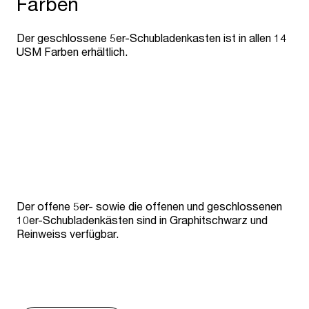
Farben
Der geschlossene 5er-Schubladenkasten ist in allen 14
USM Farben erhältlich.
Der offene 5er- sowie die offenen und geschlossenen
10er-Schubladenkästen sind in Graphitschwarz und
Reinweiss verfügbar.