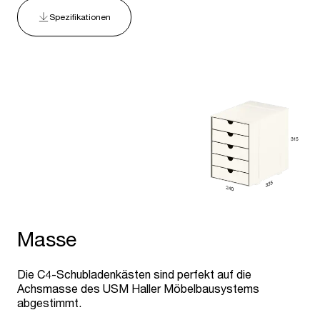
Spezifikationen
Masse
Die C4-Schubladenkästen sind perfekt auf die
Achsmasse des USM Haller Möbelbausystems
abgestimmt.