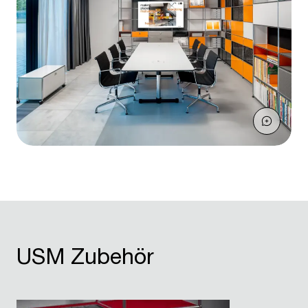
USM Zubehör