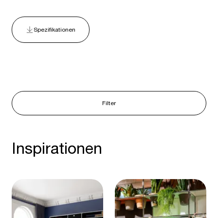
Spezifikationen
Filter
Inspirationen