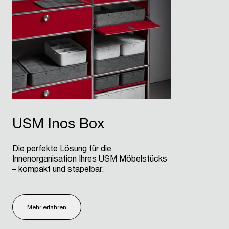
USM Inos Box
Die perfekte Lösung für die
Innenorganisation Ihres USM Möbelstücks
– kompakt und stapelbar.
Mehr erfahren