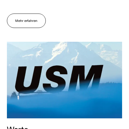
Mehr erfahren