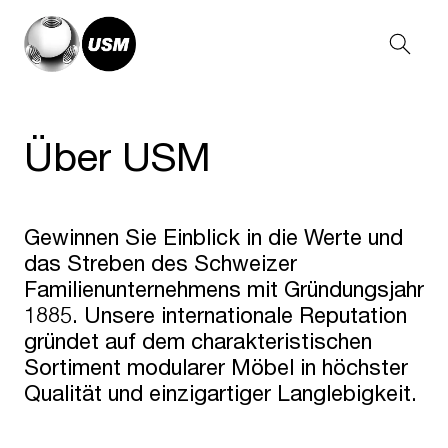
Über USM
Gewinnen Sie Einblick in die Werte und
das Streben des Schweizer
Familienunternehmens mit Gründungsjahr
1885. Unsere internationale Reputation
gründet auf dem charakteristischen
Sortiment modularer Möbel in höchster
Qualität und einzigartiger Langlebigkeit.