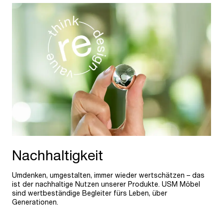
Nachhaltigkeit
Umdenken, umgestalten, immer wieder wertschätzen – das
ist der nachhaltige Nutzen unserer Produkte. USM Möbel
sind wertbeständige Begleiter fürs Leben, über
Generationen.