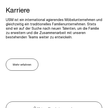
Karriere
USM ist ein international agierendes Möbelunternehmen und
gleichzeitig ein traditionelles Familienunternehmen. Stets
sind wir auf der Suche nach neuen Talenten, um die Familie
zu erweitern und die Zusammenarbeit mit unseren
bestehenden Teams weiter zu entwickeln.
Mehr erfahren