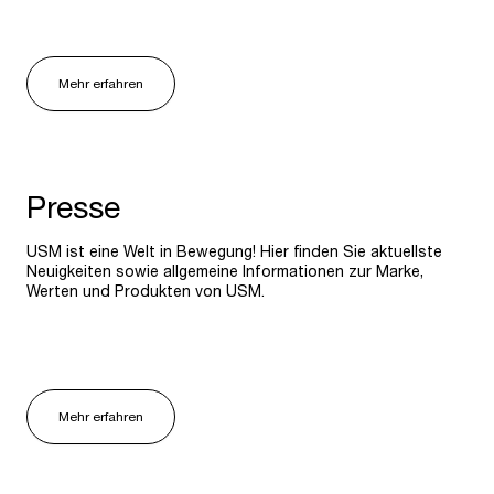
Mehr erfahren
Presse
USM ist eine Welt in Bewegung! Hier finden Sie aktuellste
Neuigkeiten sowie allgemeine Informationen zur Marke,
Werten und Produkten von USM.
Mehr erfahren