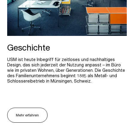
Geschichte
USM ist heute Inbegriff für zeitloses und nachhaltiges
Design, das sich jederzeit der Nutzung anpasst – im Büro
wie im privaten Wohnen, über Generationen. Die Geschichte
des Familienunternehmens beginnt 1885 als Metall- und
Schlossereibetrieb in Münsingen, Schweiz.
Mehr erfahren