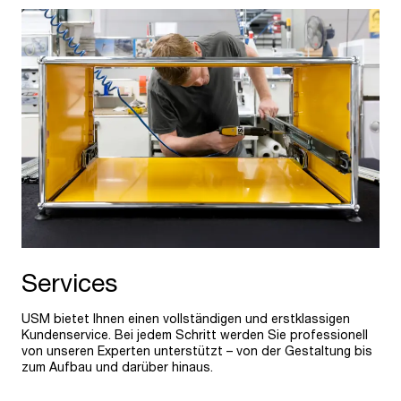
Services
USM bietet Ihnen einen vollständigen und erstklassigen
Kundenservice. Bei jedem Schritt werden Sie professionell
von unseren Experten unterstützt – von der Gestaltung bis
zum Aufbau und darüber hinaus.