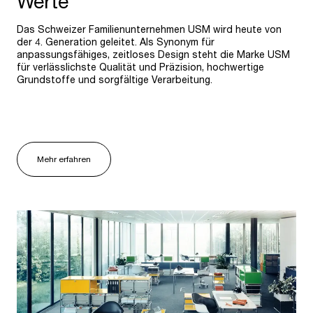
Werte
Das Schweizer Familienunternehmen USM wird heute von
der 4. Generation geleitet. Als Synonym für
anpassungsfähiges, zeitloses Design steht die Marke USM
für verlässlichste Qualität und Präzision, hochwertige
Grundstoffe und sorgfältige Verarbeitung.
Mehr erfahren