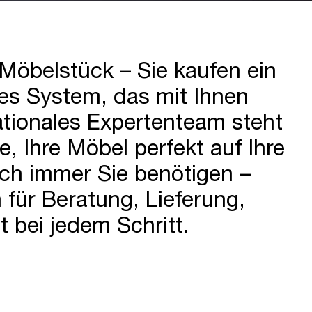
 Möbelstück – Sie kaufen ein
es System, das mit Ihnen
tionales Expertenteam steht
e, Ihre Möbel perfekt auf Ihre
h immer Sie benötigen –
 für Beratung, Lieferung,
 bei jedem Schritt.