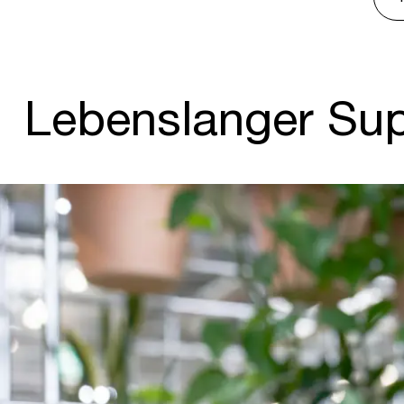
Lebenslanger Su