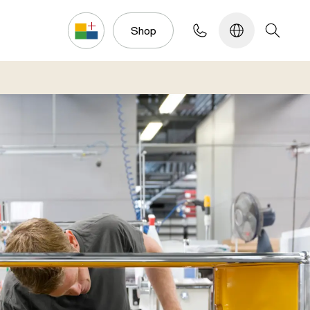
Konfigurator
Shop