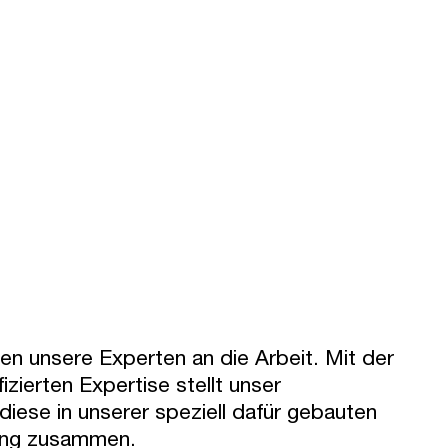
en unsere Experten an die Arbeit. Mit der
zierten Expertise stellt unser
iese in unserer speziell dafür gebauten
lung zusammen.