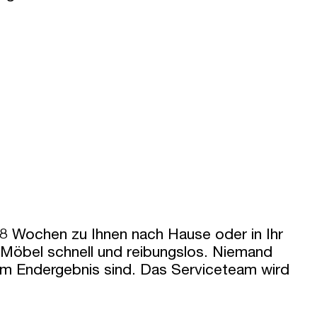
8 Wochen zu Ihnen nach Hause oder in Ihr
e Möbel schnell und reibungslos. Niemand
em Endergebnis sind. Das Serviceteam wird