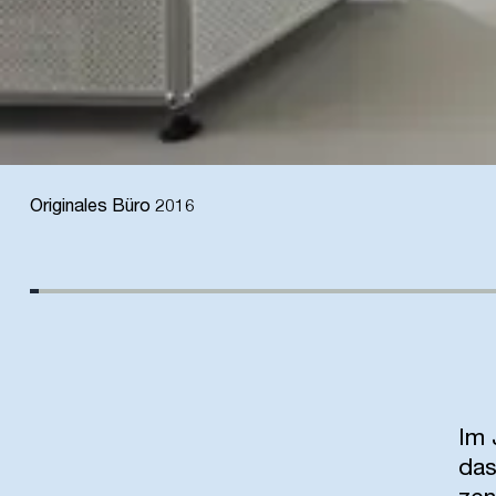
Originales Büro 2016
Im 
das