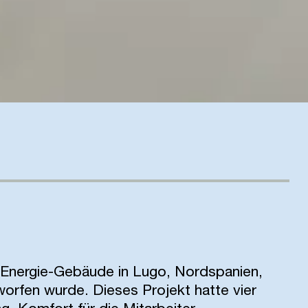
l-Energie-Gebäude in Lugo, Nordspanien,
rfen wurde. Dieses Projekt hatte vier