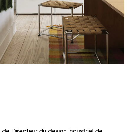
 de Directeur du design industriel de