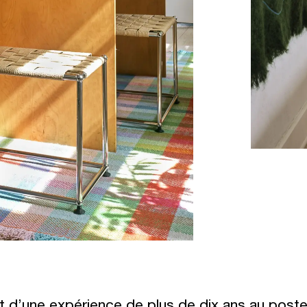
t d’une expérience de plus de dix ans au poste