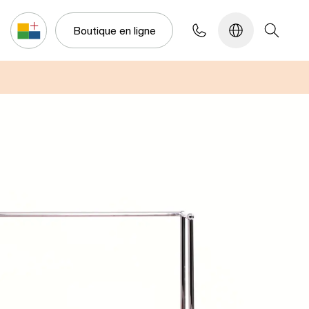
Configurateur
Boutique en ligne