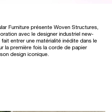
ar Furniture présente Woven Structures,
ration avec le designer industriel new-
fait entrer une matérialité inédite dans le
 la première fois la corde de papier
 son design iconique.