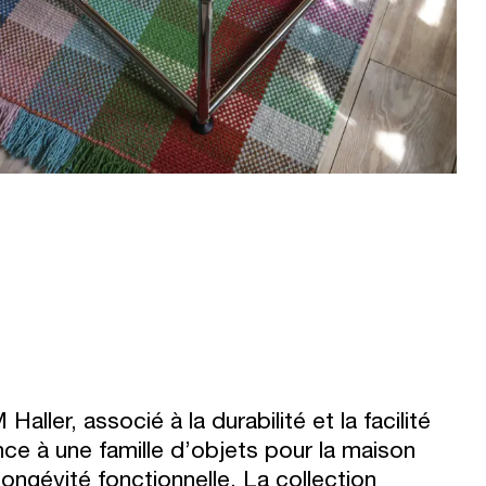
ler, associé à la durabilité et la facilité
ce à une famille d’objets pour la maison
longévité fonctionnelle. La collection