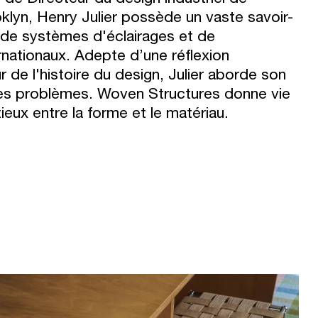
oklyn, Henry Julier possède un vaste savoir-
 de systèmes d'éclairages et de
rnationaux. Adepte d’une réflexion
 de l'histoire du design, Julier aborde son
des problèmes. Woven Structures donne vie
ieux entre la forme et le matériau.