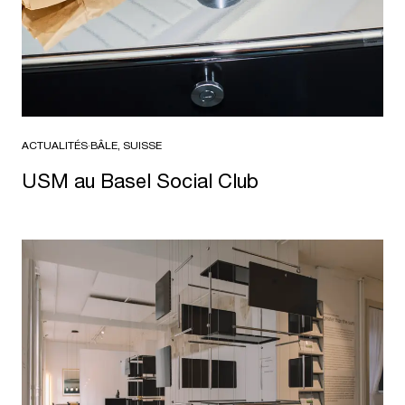
ACTUALITÉS
·
BÂLE, SUISSE
USM au Basel Social Club