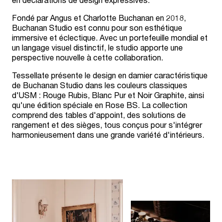
Fondé par Angus et Charlotte Buchanan en 2018,
Buchanan Studio est connu pour son esthétique
immersive et éclectique. Avec un portefeuille mondial et
un langage visuel distinctif, le studio apporte une
perspective nouvelle à cette collaboration.
Tessellate présente le design en damier caractéristique
de Buchanan Studio dans les couleurs classiques
d'USM : Rouge Rubis, Blanc Pur et Noir Graphite, ainsi
qu'une édition spéciale en Rose BS. La collection
comprend des tables d'appoint, des solutions de
rangement et des sièges, tous conçus pour s'intégrer
harmonieusement dans une grande variété d'intérieurs.