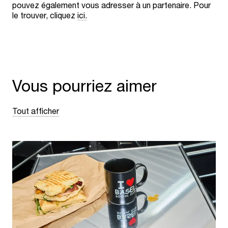
pouvez également vous adresser à un partenaire. Pour
le trouver, cliquez
ici.
Vous pourriez aimer
Tout afficher