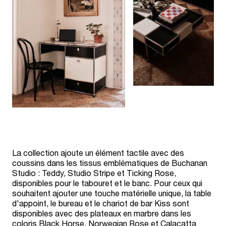
La collection ajoute un élément tactile avec des
coussins dans les tissus emblématiques de Buchanan
Studio : Teddy, Studio Stripe et Ticking Rose,
disponibles pour le tabouret et le banc. Pour ceux qui
souhaitent ajouter une touche matérielle unique, la table
d'appoint, le bureau et le chariot de bar Kiss sont
disponibles avec des plateaux en marbre dans les
coloris Black Horse, Norwegian Rose et Calacatta