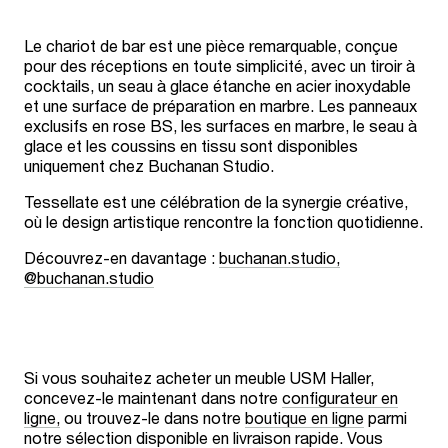
Le chariot de bar est une pièce remarquable, conçue
pour des réceptions en toute simplicité, avec un tiroir à
cocktails, un seau à glace étanche en acier inoxydable
et une surface de préparation en marbre. Les panneaux
exclusifs en rose BS, les surfaces en marbre, le seau à
glace et les coussins en tissu sont disponibles
uniquement chez Buchanan Studio.
Tessellate est une célébration de la synergie créative,
où le design artistique rencontre la fonction quotidienne.
Découvrez-en davantage :
buchanan.studio,
@buchanan.studio
Si vous souhaitez acheter un meuble USM Haller,
concevez-le maintenant dans notre
configurateur en
ligne,
ou trouvez-le dans notre
boutique en ligne
parmi
notre sélection disponible en livraison rapide. Vous