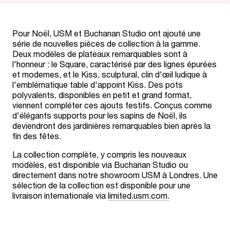
Pour Noël, USM et Buchanan Studio ont ajouté une
série de nouvelles pièces de collection à la gamme.
Deux modèles de plateaux remarquables sont à
l'honneur : le Square, caractérisé par des lignes épurées
et modernes, et le Kiss, sculptural, clin d'œil ludique à
l'emblématique table d'appoint Kiss. Des pots
polyvalents, disponibles en petit et grand format,
viennent compléter ces ajouts festifs. Conçus comme
d'élégants supports pour les sapins de Noël, ils
deviendront des jardinières remarquables bien après la
fin des fêtes.
La collection complète, y compris les nouveaux
modèles, est disponible via Buchanan Studio ou
directement dans notre showroom USM à Londres. Une
sélection de la collection est disponible pour une
livraison internationale via
limited.usm.com.