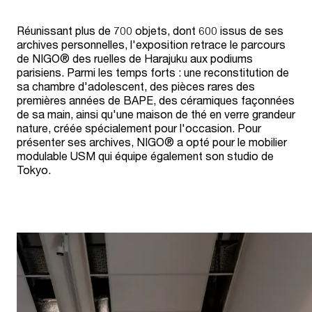
Réunissant plus de 700 objets, dont 600 issus de ses
archives personnelles, l'exposition retrace le parcours
de NIGO® des ruelles de Harajuku aux podiums
parisiens. Parmi les temps forts : une reconstitution de
sa chambre d'adolescent, des pièces rares des
premières années de BAPE, des céramiques façonnées
de sa main, ainsi qu'une maison de thé en verre grandeur
nature, créée spécialement pour l'occasion. Pour
présenter ses archives, NIGO® a opté pour le mobilier
modulable USM qui équipe également son studio de
Tokyo.