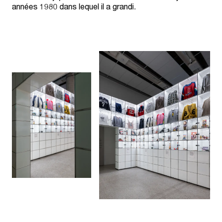
années 1980 dans lequel il a grandi.