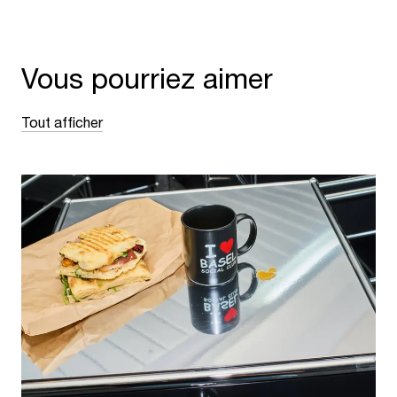
Vous pourriez aimer
Tout afficher