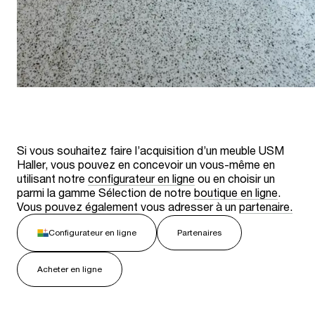
Si vous souhaitez faire l’acquisition d’un meuble USM
Haller, vous pouvez en concevoir un vous-même en
utilisant notre
configurateur en ligne
ou en choisir un
parmi la gamme Sélection de notre
boutique en ligne
.
Vous pouvez également vous adresser à un
partenaire.
Configurateur en ligne
Partenaires
Acheter en ligne