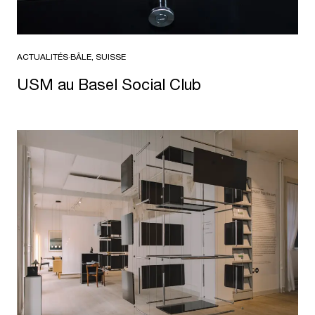
ACTUALITÉS
·
BÂLE, SUISSE
USM au Basel Social Club