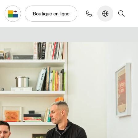
Configurateur
Boutique en ligne