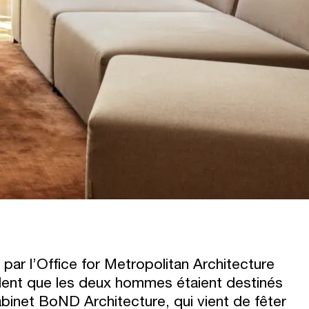
par l’Office for Metropolitan Architecture
ident que les deux hommes étaient destinés
abinet BoND Architecture, qui vient de fêter