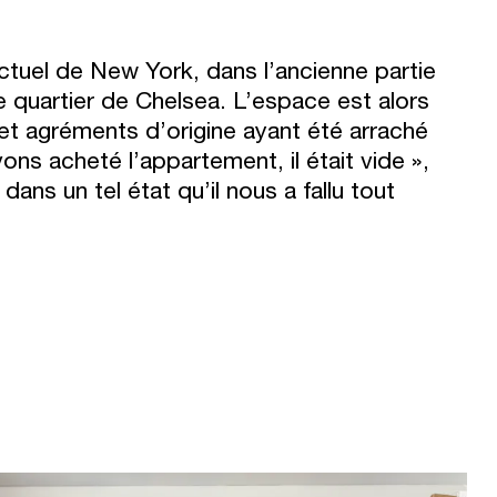
tuel de New York, dans l’ancienne partie
e quartier de Chelsea. L’espace est alors
et agréments d’origine ayant été arraché
ns acheté l’appartement, il était vide »,
 dans un tel état qu’il nous a fallu tout