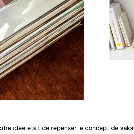
otre idée était de repenser le concept de salon