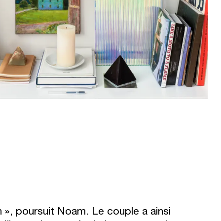
 », poursuit Noam. Le couple a ainsi