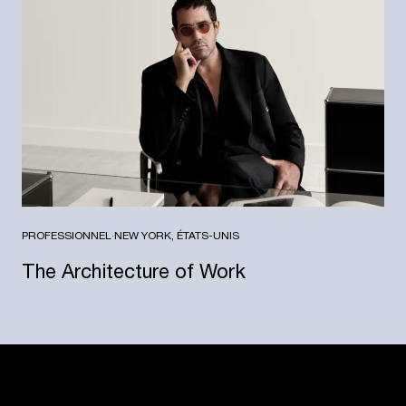
PROFESSIONNEL
·
NEW YORK, ÉTATS-UNIS
The Architecture of Work