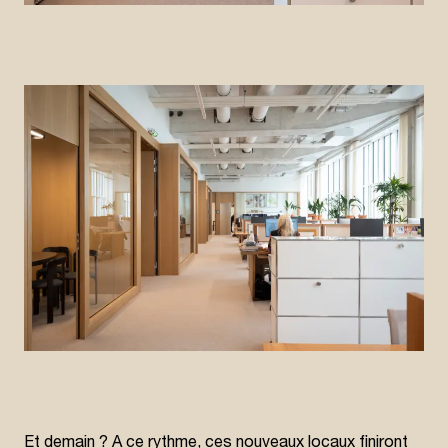
Et demain ? A ce rythme, ces nouveaux locaux finiront