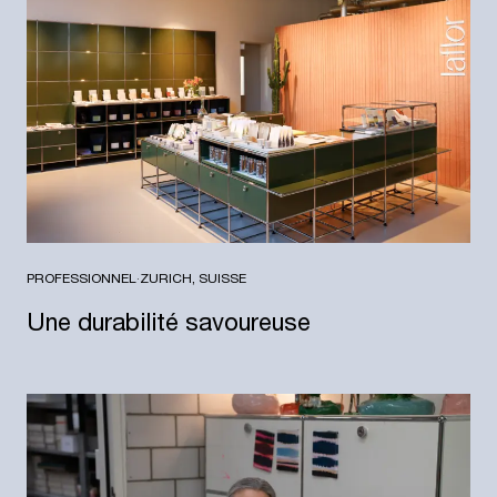
PROFESSIONNEL
·
ZURICH, SUISSE
Une durabilité savoureuse