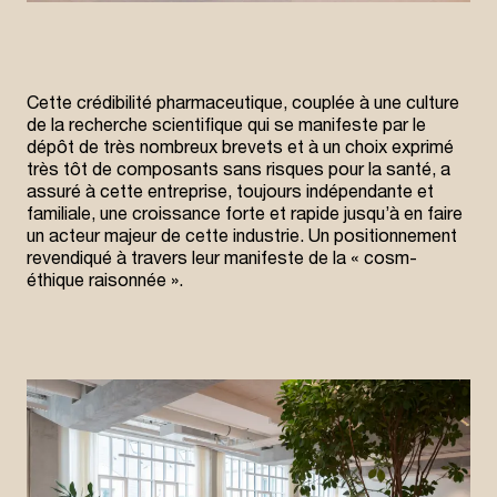
Cette crédibilité pharmaceutique, couplée à une culture
de la recherche scientifique qui se manifeste par le
dépôt de très nombreux brevets et à un choix exprimé
très tôt de composants sans risques pour la santé, a
assuré à cette entreprise, toujours indépendante et
familiale, une croissance forte et rapide jusqu’à en faire
un acteur majeur de cette industrie. Un positionnement
revendiqué à travers leur manifeste de la « cosm-
éthique raisonnée ».