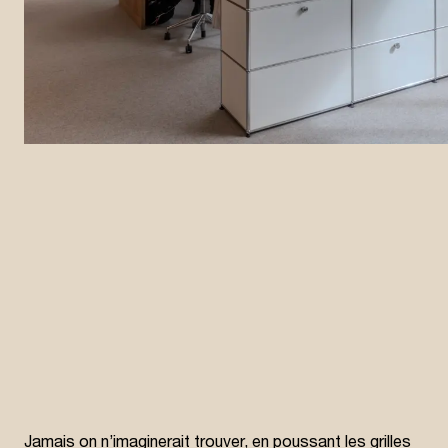
Jamais on n’imaginerait trouver, en poussant les grilles