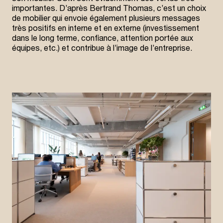
importantes. D’après Bertrand Thomas, c’est un choix
de mobilier qui envoie également plusieurs messages
très positifs en interne et en externe (investissement
dans le long terme, confiance, attention portée aux
équipes, etc.) et contribue à l’image de l’entreprise.