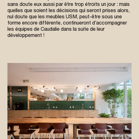
sans doute eux aussi par être trop étroits un jour : mais
quelles que soient les décisions qui seront prises alors,
nul doute que les meubles USM, peut-être sous une
forme encore différente, continueront d’accompagner
les équipes de Caudalie dans la suite de leur
développement !