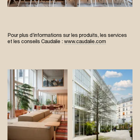
Pour plus d’informations sur les produits, les services
et les conseils Caudalie :
www.caudalie.com