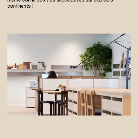
continents !