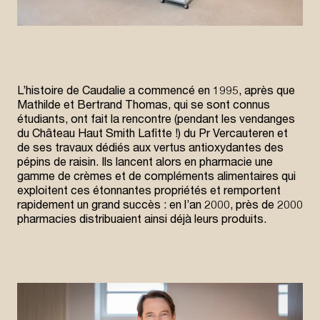
L’histoire de Caudalie a commencé en 1995, après que
Mathilde et Bertrand Thomas, qui se sont connus
étudiants, ont fait la rencontre (pendant les vendanges
du Château Haut Smith Lafitte !) du Pr Vercauteren et
de ses travaux dédiés aux vertus antioxydantes des
pépins de raisin. Ils lancent alors en pharmacie une
gamme de crèmes et de compléments alimentaires qui
exploitent ces étonnantes propriétés et remportent
rapidement un grand succès : en l’an 2000, près de 2000
pharmacies distribuaient ainsi déjà leurs produits.