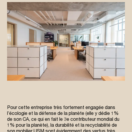
Pour cette entreprise très fortement engagée dans
l’écologie et la défense de la planète (elle y dédie 1%
de son CA, ce qui en fait le 3e contributeur mondial du
1% pour la planète), la durabilité et la recyclabilité de
son mobilier USM sont évidemment des vertus très