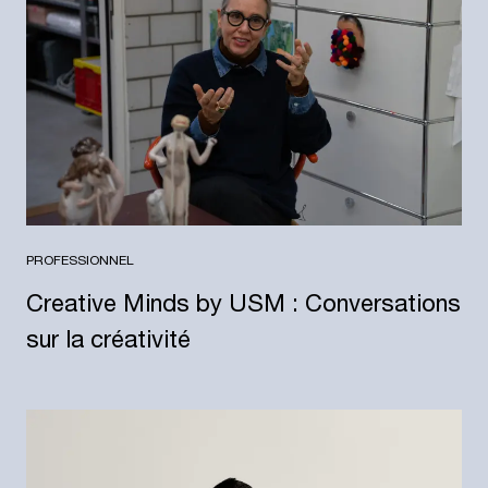
PROFESSIONNEL
Creative Minds by USM : Conversations
sur la créativité