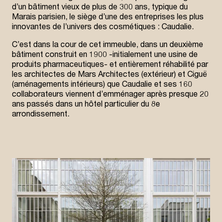
d’un bâtiment vieux de plus de 300 ans, typique du
Marais parisien, le siège d’une des entreprises les plus
innovantes de l’univers des cosmétiques : Caudalie.
C’est dans la cour de cet immeuble, dans un deuxième
bâtiment construit en 1900 -initialement une usine de
produits pharmaceutiques- et entièrement réhabilité par
les architectes de Mars Architectes (extérieur) et Ciguë
(aménagements intérieurs) que Caudalie et ses 160
collaborateurs viennent d’emménager après presque 20
ans passés dans un hôtel particulier du 8e
arrondissement.