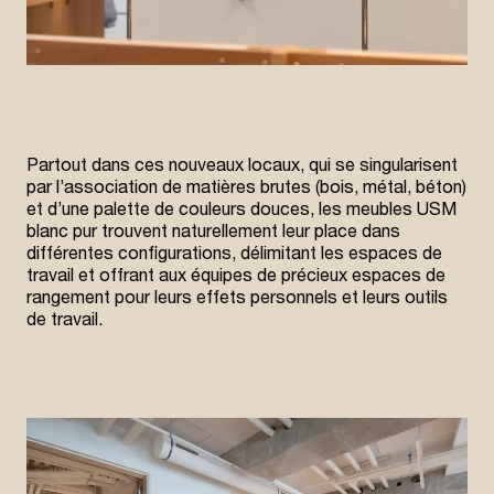
Partout dans ces nouveaux locaux, qui se singularisent
par l’association de matières brutes (bois, métal, béton)
et d’une palette de couleurs douces, les meubles USM
blanc pur trouvent naturellement leur place dans
différentes configurations, délimitant les espaces de
travail et offrant aux équipes de précieux espaces de
rangement pour leurs effets personnels et leurs outils
de travail.