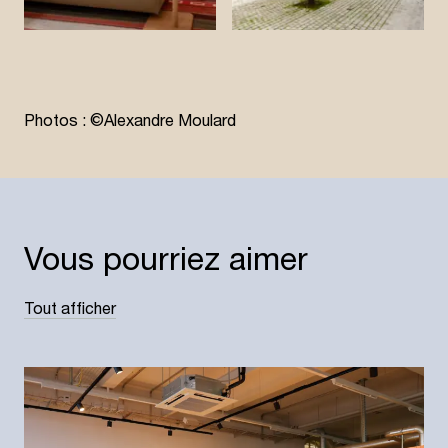
Photos : ©Alexandre Moulard
Vous pourriez aimer
Tout afficher