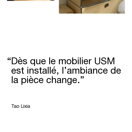
“
Dès que le mobilier USM
est installé, l’ambiance de
la pièce change.”
“
Tao Lixia