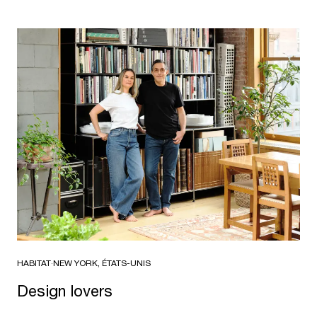
HABITAT
·
NEW YORK, ÉTATS-UNIS
Design lovers