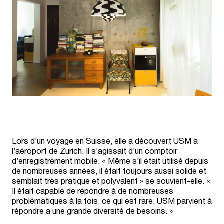
Lors d’un voyage en Suisse, elle a découvert USM a
l’aéroport de Zurich. Il s’agissait d’un comptoir
d’enregistrement mobile. « Même s’il était utilisé depuis
de nombreuses années, il était toujours aussi solide et
semblait très pratique et polyvalent » se souvient-elle. «
Il était capable de répondre à de nombreuses
problématiques à la fois, ce qui est rare. USM parvient à
répondre a une grande diversité de besoins. »