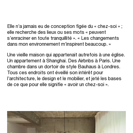
Elle n’a jamais eu de conception figée du « chez-soi » ;
elle recherche des lieux ou ses mots « peuvent
s’enraciner en toute tranquillité ». « Les changements
dans mon environnement m’inspirent beaucoup. »
Une vieille maison qui appartenait autrefois à une église.
Un appartement à Shanghai. Des Airbnbs à Paris. Une
chambre dans un dortoir de style Bauhaus à Londres.
Tous ces endroits ont éveillé son intérêt pour
l’architecture, le design et le mobilier, et jeté les bases
de ce que pour elle signifie « avoir un chez-soi ».