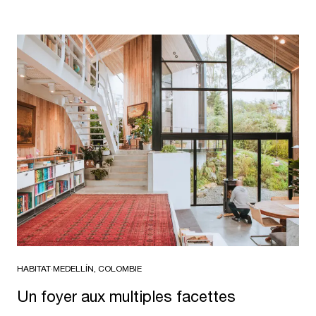
HABITAT
·
MEDELLÍN, COLOMBIE
Un foyer aux multiples facettes