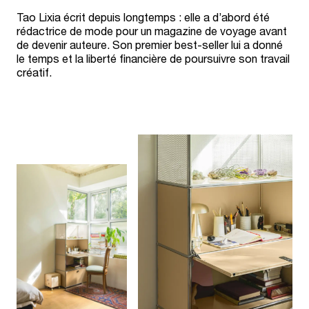
Tao Lixia écrit depuis longtemps : elle a d’abord été
rédactrice de mode pour un magazine de voyage avant
de devenir auteure. Son premier best-seller lui a donné
le temps et la liberté financière de poursuivre son travail
créatif.