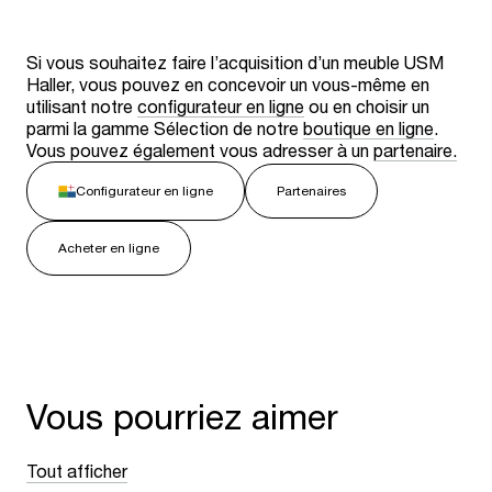
Si vous souhaitez faire l’acquisition d’un meuble USM
Haller, vous pouvez en concevoir un vous-même en
utilisant notre
configurateur en ligne
ou en choisir un
parmi la gamme Sélection de notre
boutique en ligne
.
Vous pouvez également vous adresser à un
partenaire.
Configurateur en ligne
Partenaires
Acheter en ligne
Vous pourriez aimer
Tout afficher