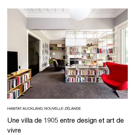
HABITAT
·
AUCKLAND, NOUVELLE-ZÉLANDE
Une villa de 1905 entre design et art de
vivre