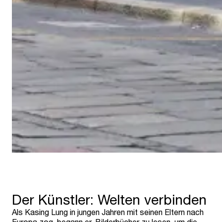
Der Künstler: Welten verbinden
Als Kasing Lung in jungen Jahren mit seinen Eltern nach
Europa zog, begann er, Bilderbücher zu lesen, um die