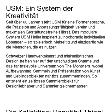
USM: Ein System der
Kreativität
Seit über 60 Jahren steht USM für eine Formensprache,
die Präzision und Anpassungsfähigkeit vereint und
maximalen Gestaltungsfreiheit lässt. Das modulare
System USM Haller inspiriert zu hochgradig individuellen
Lösungen – so spielerisch, vielseitig und einzigartig wie
die Menschen, die es nutzen.
Schweizer Handwerkskunst und minimalistisches
Design treffen hier auf den unschuldigen Charme und
das fantasievolle Universum von The Monsters, wobei
Aufbewahrung, Sammeln und Präsentation von Kunst
und Lieblingsobjekten nahtlos zusammenfinden. So
entsteht ein zeitloses Sammlerobjekt für
Designliebhaber und Sammler gleichermassen.