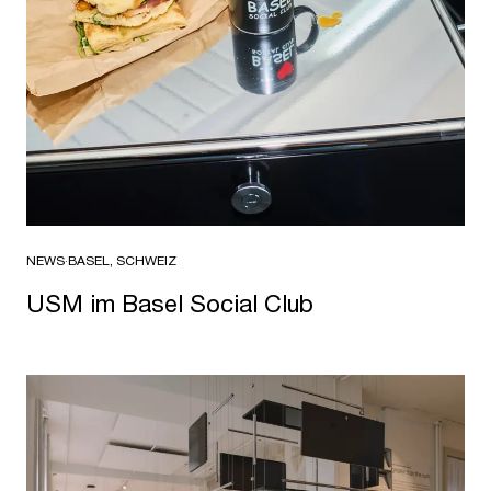
NEWS
·
BASEL, SCHWEIZ
USM im Basel Social Club