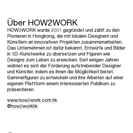
Über HOW2WORK
HOW2WORK wurde 2001 gegründet und zählt zu den
Pionieren in Hongkong, die mit lokalen Designern und
Künstlern an innovativen Projekten zusammenarbeiten.
Das Unternehmen ist dafür bekannt, Entwürfe und Bilder
in 3D-Kunstwerke zu übersetzen und Figuren wie
Designs zum Leben zu erwecken. Seit einigen Jahren
widmet es sich der Förderung aufstrebender Designer
und Künstler, indem es ihnen die Möglichkeit bietet,
Sammelfiguren zu entwickeln und ihre Arbeiten auf einer
eigenen Plattform einem interessierten Publikum zu
präsentieren.
www.how2work.com.hk
@how2workhk