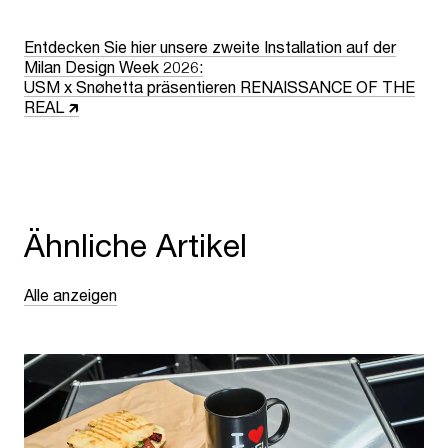
Entdecken Sie hier unsere zweite Installation auf der
Milan Design Week 2026:
USM x Snøhetta präsentieren RENAISSANCE OF THE
REAL 🡵
Ähnliche Artikel
Alle anzeigen