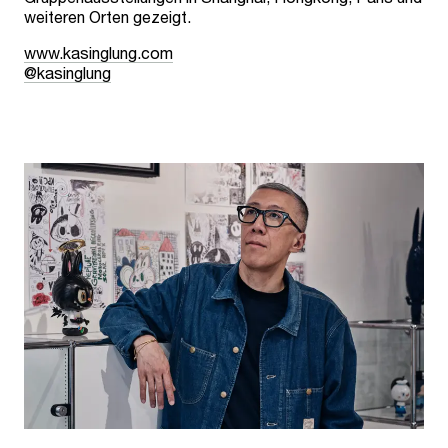
weiteren Orten gezeigt.
www.kasinglung.com
@kasinglung