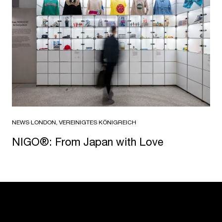
NEWS
·
LONDON, VEREINIGTES KÖNIGREICH
NIGO®: From Japan with Love