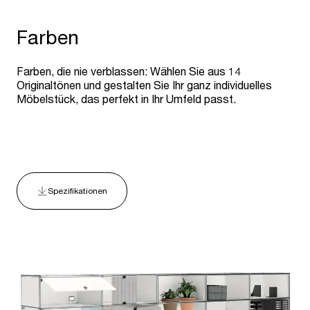
Farben
Farben, die nie verblassen: Wählen Sie aus 14
Originaltönen und gestalten Sie Ihr ganz individuelles
Möbelstück, das perfekt in Ihr Umfeld passt.
Spezifikationen