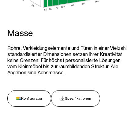
Masse
Rohre, Verkleidungselemente und Türen in einer Vielzahl
standardisierter Dimensionen setzen Ihrer Kreativität
keine Grenzen: Für höchst personalisierte Lösungen
vom Kleinmöbel bis zur raumbildenden Struktur. Alle
Angaben sind Achsmasse.
Konfigurator
Spezifikationen