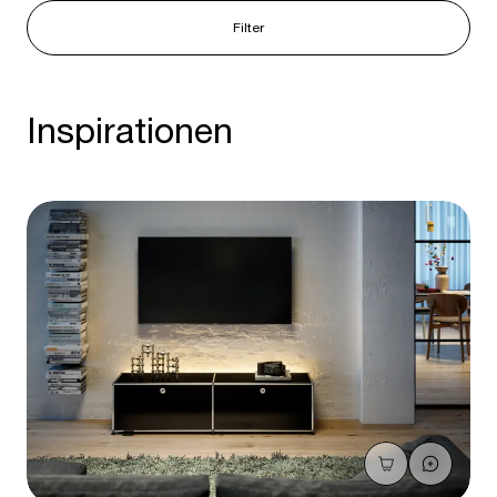
Filter
Inspirationen