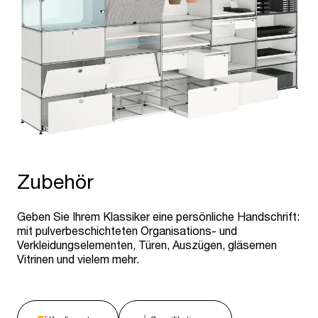
Zubehör
Geben Sie Ihrem Klassiker eine persönliche Handschrift:
mit pulverbeschichteten Organisations- und
Verkleidungselementen, Türen, Auszügen, gläsernen
Vitrinen und vielem mehr.