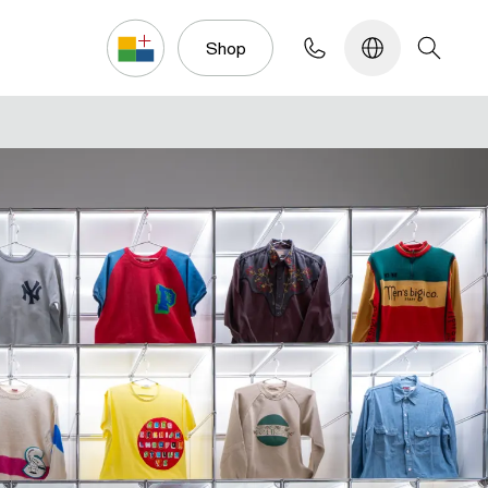
Konfigurator
Shop