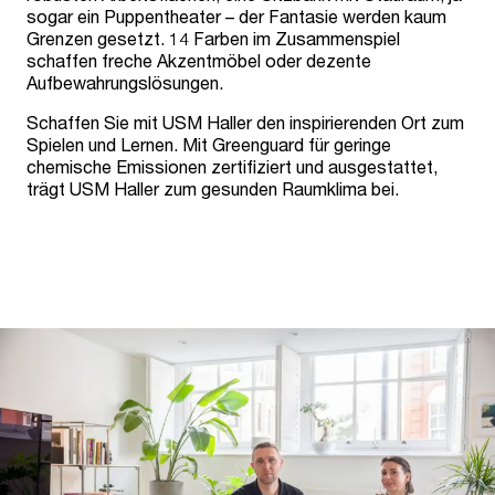
sogar ein Puppentheater – der Fantasie werden kaum
Grenzen gesetzt. 14 Farben im Zusammenspiel
schaffen freche Akzentmöbel oder dezente
Aufbewahrungslösungen.
Schaffen Sie mit USM Haller den inspirierenden Ort zum
Spielen und Lernen. Mit Greenguard für geringe
chemische Emissionen zertifiziert und ausgestattet,
trägt USM Haller zum gesunden Raumklima bei.