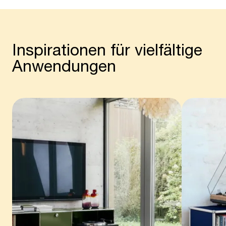
Inspirationen für vielfältige
Anwendungen