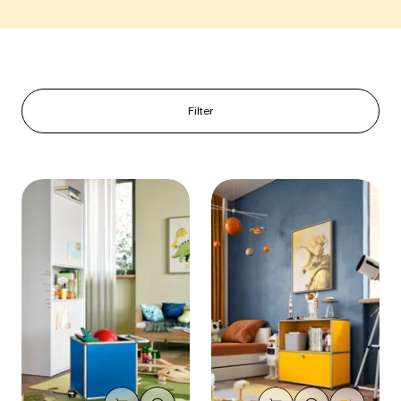
Filter