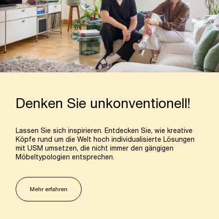
Denken Sie unkonventionell!
Lassen Sie sich inspirieren. Entdecken Sie, wie kreative
Köpfe rund um die Welt hoch individualisierte Lösungen
mit USM umsetzen, die nicht immer den gängigen
Möbeltypologien entsprechen.
Mehr erfahren