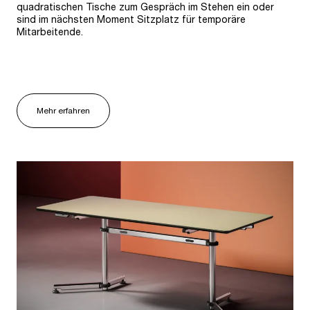
quadratischen Tische zum Gespräch im Stehen ein oder
sind im nächsten Moment Sitzplatz für temporäre
Mitarbeitende.
Mehr erfahren