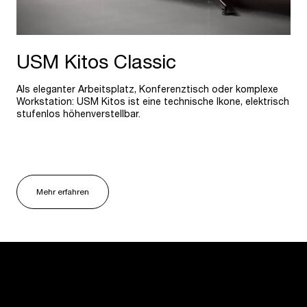
USM Kitos Classic
Als eleganter Arbeitsplatz, Konferenztisch oder komplexe
Workstation: USM Kitos ist eine technische Ikone, elektrisch
stufenlos höhenverstellbar.
Mehr erfahren