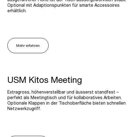
Optional mit Adaptionspunkten für smarte Accessoires
erhältlich.
Mehr erfahren
USM Kitos Meeting
Extragross, höhenverstellbar und äusserst standfest –
perfekt als Meetingtisch und für kollaboratives Arbeiten.
Optionale Klappen in der Tischoberfläche bieten schnellen
Netzwerkzugriff.