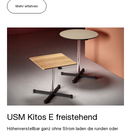
Mehr erfahren
USM Kitos E freistehend
Höhenverstellbar ganz ohne Strom laden die runden oder