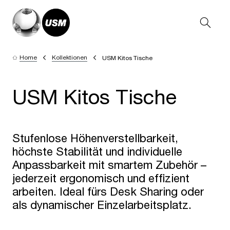
Home
Kollektionen
USM Kitos Tische
USM Kitos Tische
Stufenlose Höhenverstellbarkeit,
höchste Stabilität und individuelle
Anpassbarkeit mit smartem Zubehör –
jederzeit ergonomisch und effizient
arbeiten. Ideal fürs Desk Sharing oder
als dynamischer Einzelarbeitsplatz.