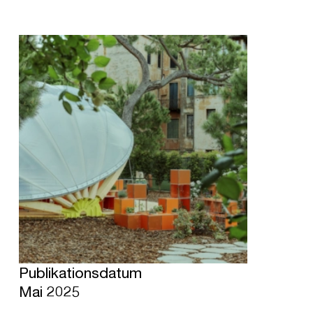
Publikationsdatum
Mai 2025