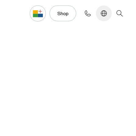
Konfigurator
Shop