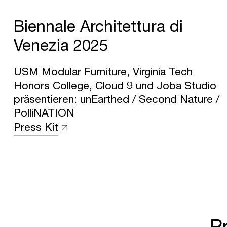
Biennale Architettura di
Venezia 2025
USM Modular Furniture, Virginia Tech
Honors College, Cloud 9 und Joba Studio
präsentieren: unEarthed / Second Nature /
PolliNATION
Press Kit
P