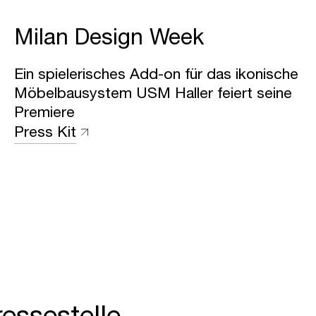
Milan Design Week
Ein spielerisches Add-on für das ikonische
Möbelbausystem USM Haller feiert seine
Premiere
Press Kit
ressestelle