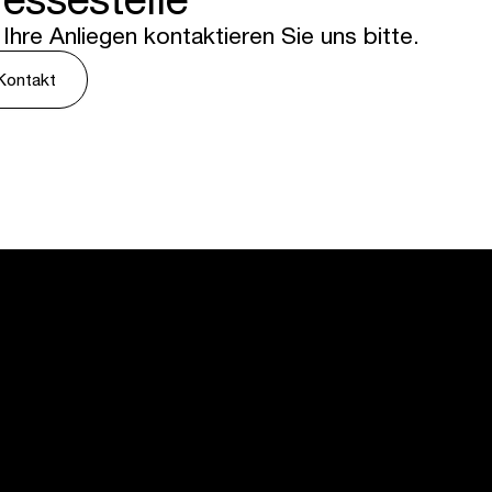
 Ihre Anliegen kontaktieren Sie uns bitte.
Kontakt
Online Shop