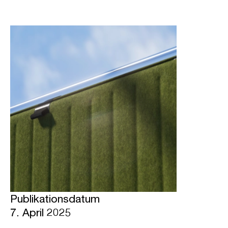
Publikationsdatum
7. April 2025