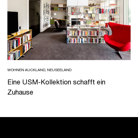
WOHNEN
·
AUCKLAND, NEUSEELAND
Eine USM-Kollektion schafft ein
Zuhause