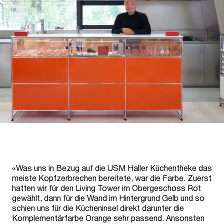
«Was uns in Bezug auf die USM Haller Küchentheke das
meiste Kopfzerbrechen bereitete, war die Farbe. Zuerst
hatten wir für den Living Tower im Obergeschoss Rot
gewählt, dann für die Wand im Hintergrund Gelb und so
schien uns für die Kücheninsel direkt darunter die
Komplementärfarbe Orange sehr passend. Ansonsten