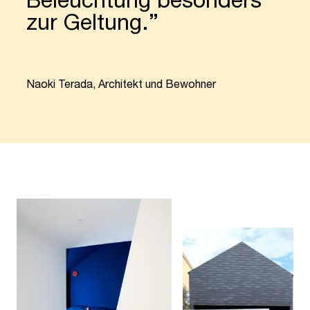
zur Geltung.”
“
Naoki Terada, Architekt und Bewohner