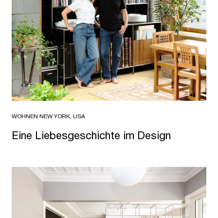
WOHNEN
·
NEW YORK, USA
Eine Liebesgeschichte im Design