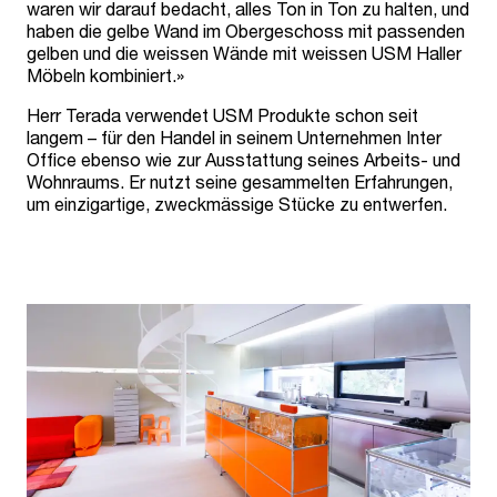
waren wir darauf bedacht, alles Ton in Ton zu halten, und
haben die gelbe Wand im Obergeschoss mit passenden
gelben und die weissen Wände mit weissen USM Haller
Möbeln kombiniert.»
Herr Terada verwendet USM Produkte schon seit
langem – für den Handel in seinem Unternehmen Inter
Office ebenso wie zur Ausstattung seines Arbeits- und
Wohnraums. Er nutzt seine gesammelten Erfahrungen,
um einzigartige, zweckmässige Stücke zu entwerfen.