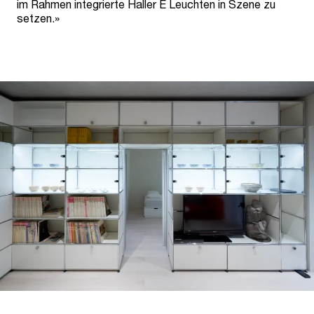
im Rahmen integrierte Haller E Leuchten in Szene zu
setzen.»