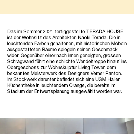
Das im Sommer 2021 fertiggestellte TERADA HOUSE
ist der Wohnsitz des Architekten Naoki Terada. Die in
leuchtenden Farben gehaltenen, mit historischen Möbeln
ausgestatteten Räume spiegeln seinen Geschmack
wider. Gegenüber einer nach innen geneigten, grossen
Schrägwand führt eine schlichte Wendeltreppe hinauf ins
Obergeschoss zur Wohnskulptur Living Tower, dem
bekannten Meisterwerk des Designers Verner Panton.
Im Stockwerk darunter befindet sich eine USM Haller
Küchentheke in leuchtendem Orange, die bereits im
Stadium der Entwurfsplanung ausgewählt worden war.