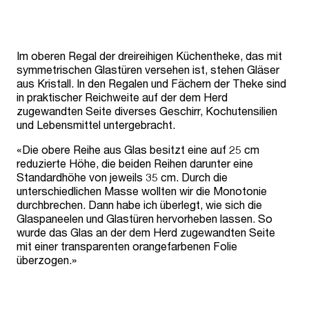
Im oberen Regal der dreireihigen Küchentheke, das mit
symmetrischen Glastüren versehen ist, stehen Gläser
aus Kristall. In den Regalen und Fächern der Theke sind
in praktischer Reichweite auf der dem Herd
zugewandten Seite diverses Geschirr, Kochutensilien
und Lebensmittel untergebracht.
«Die obere Reihe aus Glas besitzt eine auf 25 cm
reduzierte Höhe, die beiden Reihen darunter eine
Standardhöhe von jeweils 35 cm. Durch die
unterschiedlichen Masse wollten wir die Monotonie
durchbrechen. Dann habe ich überlegt, wie sich die
Glaspaneelen und Glastüren hervorheben lassen. So
wurde das Glas an der dem Herd zugewandten Seite
mit einer transparenten orangefarbenen Folie
überzogen.»