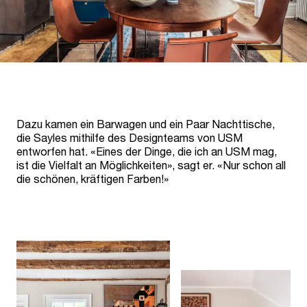
Dazu kamen ein Barwagen und ein Paar Nachttische,
die Sayles mithilfe des Designteams von USM
entworfen hat. «Eines der Dinge, die ich an USM mag,
ist die Vielfalt an Möglichkeiten», sagt er. «Nur schon all
die schönen, kräftigen Farben!»