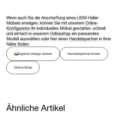
Wenn auch Sie die Anschaffung eines USM Haller
Möbels erwägen, können Sie mit unserem
Online-
Konfigurator
Ihr individuelles Möbel gestalten, schnell
und einfach in unserem
Onlineshop
ein passendes
Modell auswählen oder hier einen
Handelspartner
in Ihrer
Nähe finden.
Eigenes Design starten
Handelspartner finden
Online Shop
Ähnliche Artikel