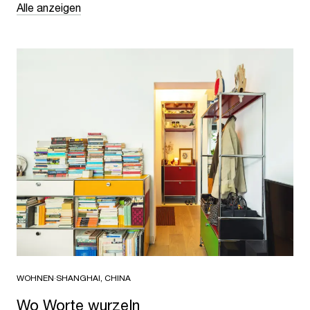
Alle anzeigen
WOHNEN
·
SHANGHAI, CHINA
Wo Worte wurzeln