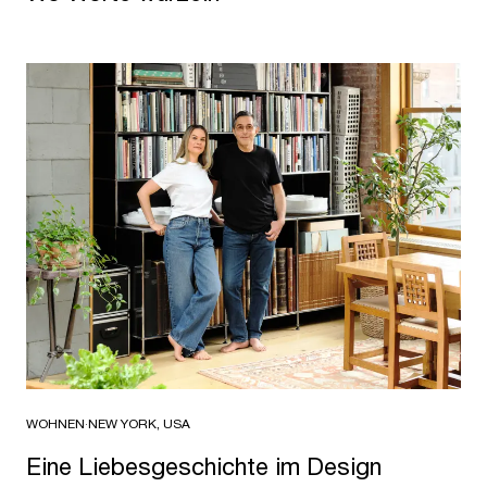
WOHNEN
·
NEW YORK, USA
Eine Liebesgeschichte im Design