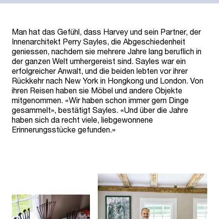
Man hat das Gefühl, dass Harvey und sein Partner, der
Innenarchitekt Perry Sayles, die Abgeschiedenheit
geniessen, nachdem sie mehrere Jahre lang beruflich in
der ganzen Welt umhergereist sind. Sayles war ein
erfolgreicher Anwalt, und die beiden lebten vor ihrer
Rückkehr nach New York in Hongkong und London. Von
ihren Reisen haben sie Möbel und andere Objekte
mitgenommen. «Wir haben schon immer gern Dinge
gesammelt», bestätigt Sayles. «Und über die Jahre
haben sich da recht viele, liebgewonnene
Erinnerungsstücke gefunden.»