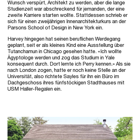
Wunsch verspürt, Architekt zu werden, aber die lange
Studienzeit war abschreckend für jemanden, der eine
zweite Karriere starten wollte. Stattdessen schrieb er
sich für einen zweijährigen Innenarchitekturkurs an der
Parsons School of Design in New York ein.
Harvey hingegen hat seinen beruflichen Werdegang
geplant, seit er als kleines Kind eine Ausstellung über
Tutanchamun in Chicago gesehen hatte. «Ich wollte
Ägyptologe werden und zog das Studium in Yale
konsequent durch. Dort lernte ich Perry kennen.» Als sie
nach London zogen, hatte er noch keine Stelle an der
Universität, also richtete Sayles für ihn ein Büro im
Dachgeschoss ihres fünfstöckigen Stadthauses mit
USM Haller-Regalen ein.