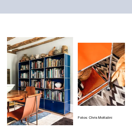
Fotos: Chris Mottalini