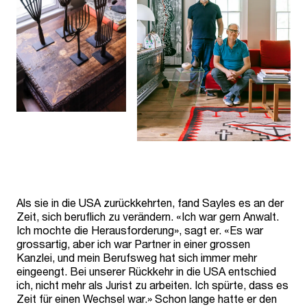
Als sie in die USA zurückkehrten, fand Sayles es an der
Zeit, sich beruflich zu verändern. «Ich war gern Anwalt.
Ich mochte die Herausforderung», sagt er. «Es war
grossartig, aber ich war Partner in einer grossen
Kanzlei, und mein Berufsweg hat sich immer mehr
eingeengt. Bei unserer Rückkehr in die USA entschied
ich, nicht mehr als Jurist zu arbeiten. Ich spürte, dass es
Zeit für einen Wechsel war.» Schon lange hatte er den