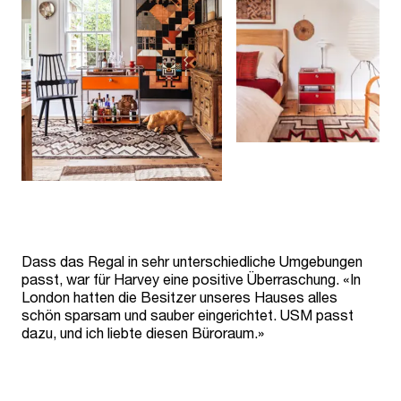
Dass das Regal in sehr unterschiedliche Umgebungen
passt, war für Harvey eine positive Überraschung. «In
London hatten die Besitzer unseres Hauses alles
schön sparsam und sauber eingerichtet. USM passt
dazu, und ich liebte diesen Büroraum.»