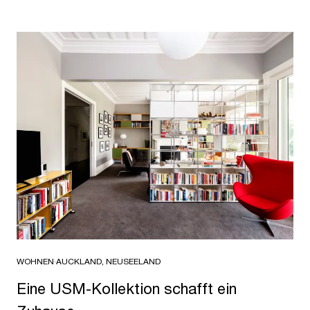
WOHNEN
·
AUCKLAND, NEUSEELAND
Eine USM-Kollektion schafft ein