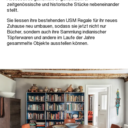
zeitgenössische und historische Stücke nebeneinander
stellt.
Sie liessen ihre bestehenden USM Regale für ihr neues
Zuhause neu umbauen, sodass sie jetzt nicht nur
Bücher, sondern auch ihre Sammlung indianischer
Töpferwaren und andere im Laufe der Jahre
gesammelte Objekte ausstellen können.