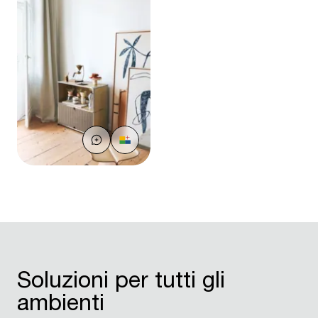
Soluzioni per tutti gli
ambienti