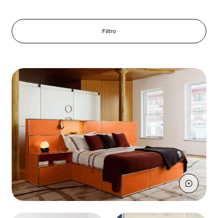
Filtro