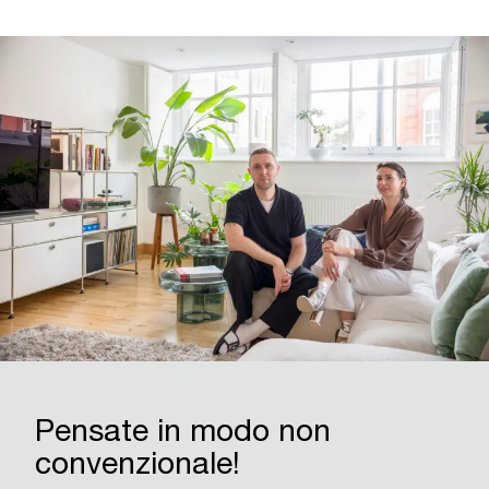
Pensate in modo non
convenzionale!