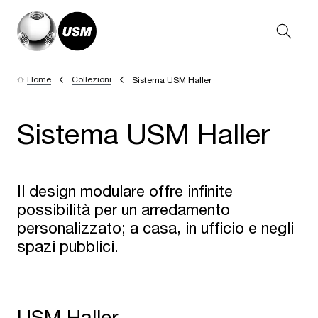
Home
Collezioni
Sistema USM Haller
Sistema USM Haller
Il design modulare offre infinite
possibilità per un arredamento
personalizzato; a casa, in ufficio e negli
spazi pubblici.
USM Haller