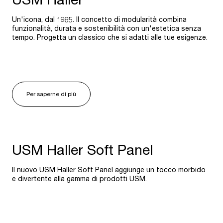
Un'icona, dal 1965. Il concetto di modularità combina
funzionalità, durata e sostenibilità con un'estetica senza
tempo. Progetta un classico che si adatti alle tue esigenze.
Per saperne di più
USM Haller Soft Panel
Il nuovo USM Haller Soft Panel aggiunge un tocco morbido
e divertente alla gamma di prodotti USM.