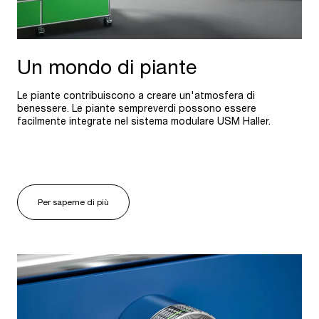
Un mondo di piante
Le piante contribuiscono a creare un'atmosfera di
benessere. Le piante sempreverdi possono essere
facilmente integrate nel sistema modulare USM Haller.
Per saperne di più