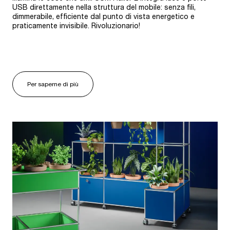
USB direttamente nella struttura del mobile: senza fili,
dimmerabile, efficiente dal punto di vista energetico e
praticamente invisibile. Rivoluzionario!
Per saperne di più