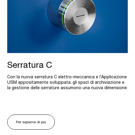
Serratura C
Con la nuova serratura C elettro-meccanica e l’Applicazione
USM appositamente sviluppata, gli spazi di archiviazione e
la gestione delle serrature assumono una nuova dimensione.
Per saperne di più