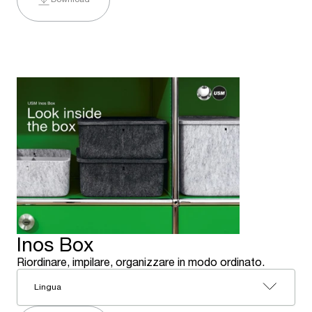
Inos Box
Riordinare, impilare, organizzare in modo ordinato.
Lingua