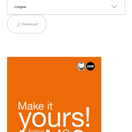
Lingua
Download