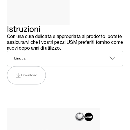
Istruzioni
Con una cura delicata e appropriata al prodotto, potete
assicurarvi che i vostri pezzi USM preferiti tornino come
nuovi dopo anni di utilizzo.
Lingua
Download