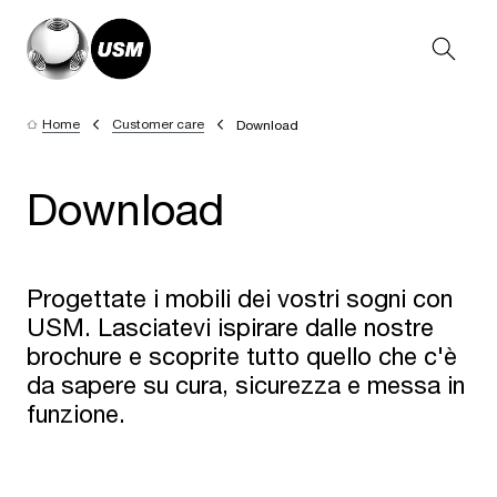
Home
Customer care
Download
Download
Progettate i mobili dei vostri sogni con
USM. Lasciatevi ispirare dalle nostre
brochure e scoprite tutto quello che c'è
da sapere su cura, sicurezza e messa in
funzione.