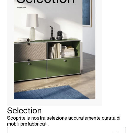
Selection
Scoprite la nostra selezione accuratamente curata di
mobili prefabbricati.