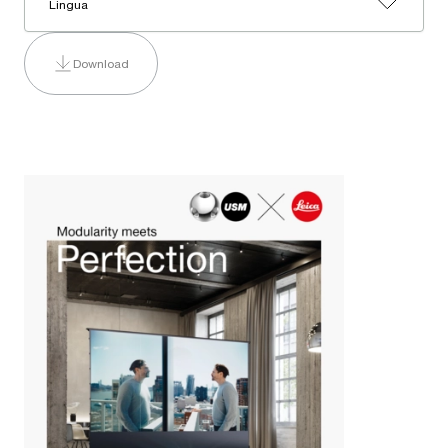
Lingua
Download