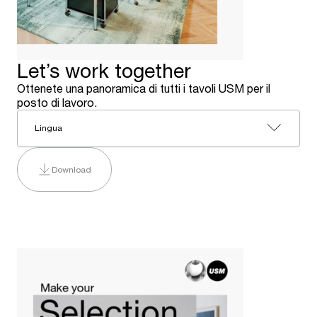
Let’s work together
Ottenete una panoramica di tutti i tavoli USM per il
posto di lavoro.
Lingua
Download