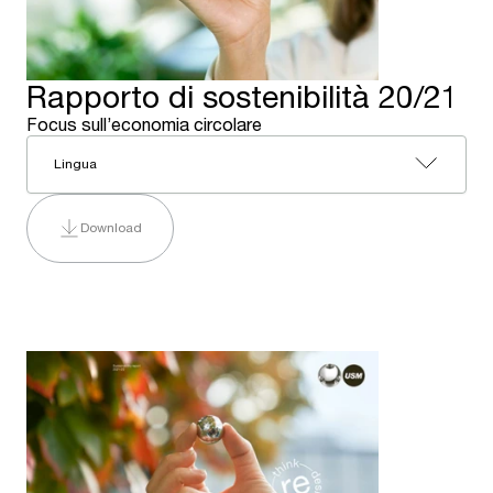
Rapporto di sostenibilità 20/21
Focus sull’economia circolare
Lingua
Download