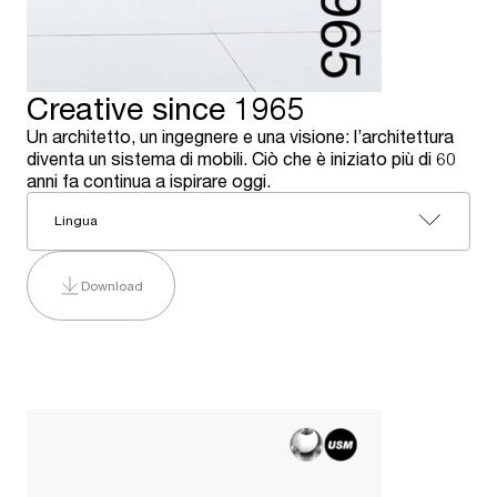
Creative since 1965
Un architetto, un ingegnere e una visione: l’architettura
diventa un sistema di mobili. Ciò che è iniziato più di 60
anni fa continua a ispirare oggi.
Lingua
Download