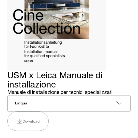
USM x Leica Manuale di
installazione
Manuale di installazione per tecnici specializzati
Lingua
Download