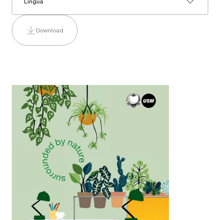
Lingua
Download