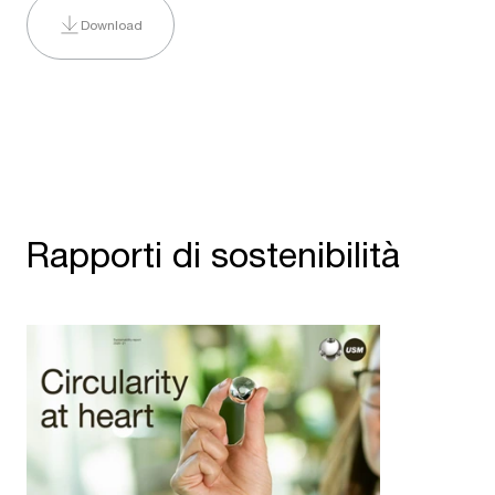
Download
Rapporti di sostenibilità