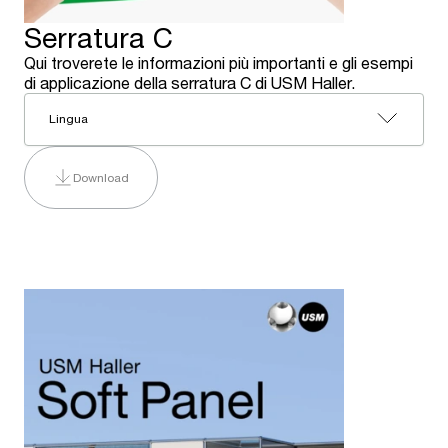
Serratura C
Qui troverete le informazioni più importanti e gli esempi
di applicazione della serratura C di USM Haller.
Lingua
Download