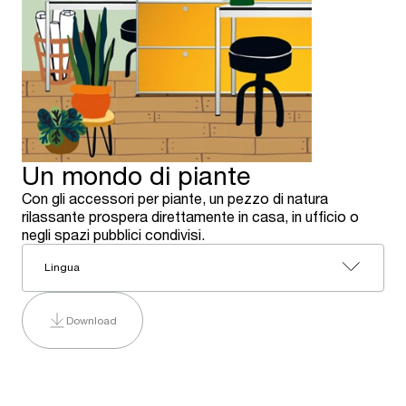
Un mondo di piante
Con gli accessori per piante, un pezzo di natura
rilassante prospera direttamente in casa, in ufficio o
negli spazi pubblici condivisi.
Lingua
Download