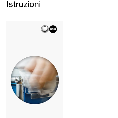
Istruzioni