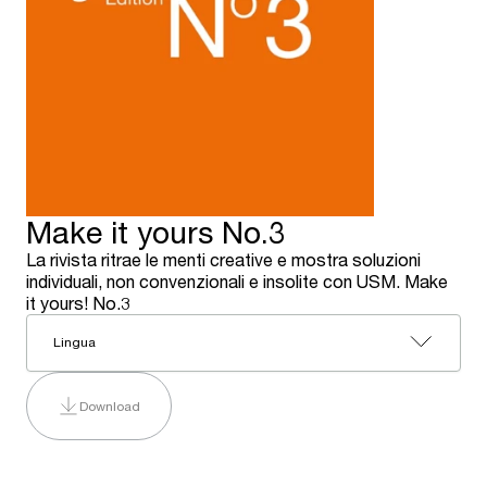
Make it yours No.3
La rivista ritrae le menti creative e mostra soluzioni
individuali, non convenzionali e insolite con USM. Make
it yours! No.3
Lingua
Download