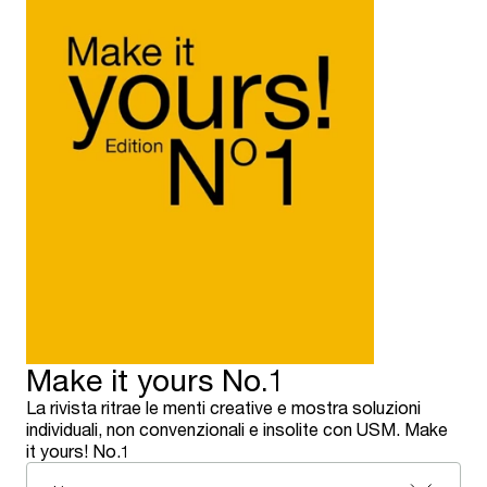
Make it yours No.1
La rivista ritrae le menti creative e mostra soluzioni
individuali, non convenzionali e insolite con USM. Make
it yours! No.1