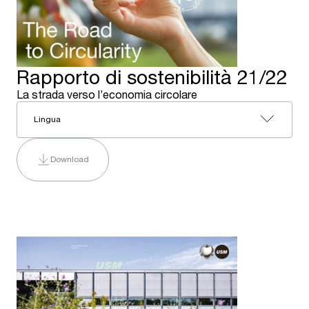
Rapporto di sostenibilità 21/22
La strada verso l’economia circolare
Lingua
Download