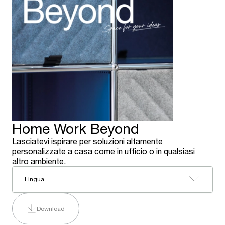
Home Work Beyond
Lasciatevi ispirare per soluzioni altamente
personalizzate a casa come in ufficio o in qualsiasi
altro ambiente.
Lingua
Download