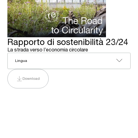
Rapporto di sostenibilità 23/24
La strada verso l’economia circolare
Lingua
Download