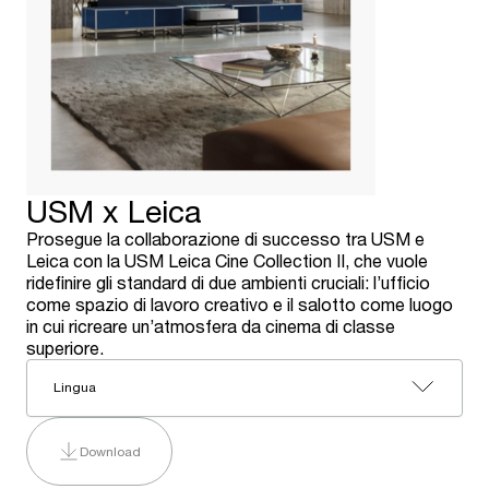
USM x Leica
Prosegue la collaborazione di successo tra USM e
Leica con la USM Leica Cine Collection II, che vuole
ridefinire gli standard di due ambienti cruciali: l’ufficio
come spazio di lavoro creativo e il salotto come luogo
in cui ricreare un’atmosfera da cinema di classe
superiore.
Lingua
Download