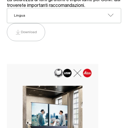
troverete importanti raccomandazioni.
Lingua
Download