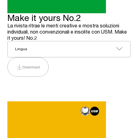
Make it yours No.2
La rivista ritrae le menti creative e mostra soluzioni
individuali, non convenzionali e insolite con USM. Make
it yours! No.2
Lingua
Download