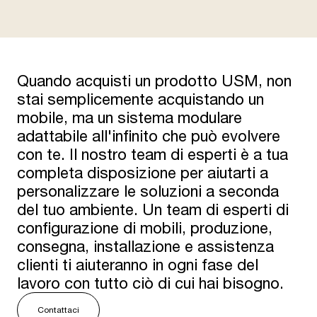
Quando acquisti un prodotto USM, non
stai semplicemente acquistando un
mobile, ma un sistema modulare
adattabile all'infinito che può evolvere
con te. Il nostro team di esperti è a tua
completa disposizione per aiutarti a
personalizzare le soluzioni a seconda
del tuo ambiente. Un team di esperti di
configurazione di mobili, produzione,
consegna, installazione e assistenza
clienti ti aiuteranno in ogni fase del
lavoro con tutto ciò di cui hai bisogno.
Contattaci