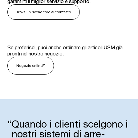
garantirti il miglior servizio e supporto.
Trova un rivenditore autorizzato
Se preferisci, puoi anche ordinare gli articoli USM già
pronti nel nostro negozio.
Negozio online
“
Quando i clienti scelgono i
nostri sistemi di arre­