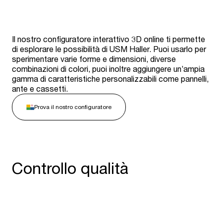
Il nostro configuratore interattivo 3D online ti permette
di esplorare le possibilità di USM Haller. Puoi usarlo per
sperimentare varie forme e dimensioni, diverse
combinazioni di colori, puoi inoltre aggiungere un’ampia
gamma di caratteristiche personalizzabili come pannelli,
ante e cassetti.
Prova il nostro configuratore
Controllo qualità