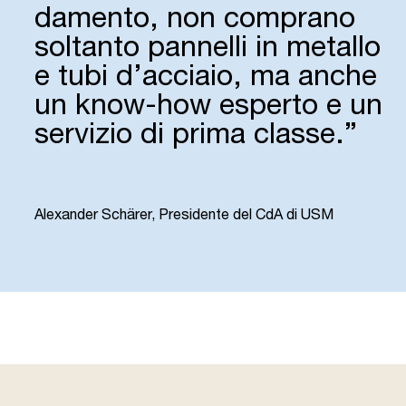
damento, non comprano
soltanto pannelli in metallo
e tubi d’acciaio, ma anche
un know-how esperto e un
servizio di prima classe.”
“
Alexander Schärer, Presidente del CdA di USM