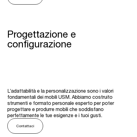
Progettazione e
configurazione
L’adattabilità e la personalizzazione sono i valori
fondamentali dei mobili USM. Abbiamo costruito
strumenti e formato personale esperto per poter
progettare e produrre mobili che soddisfano
perfettamente le tue esigenze e i tuoi gusti.
Contattaci