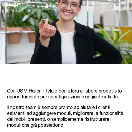
Con USM Haller, il telaio con sfera e tubo è progettato
appositamente per riconfigurazioni e aggiunte infinite.
Il nostro team è sempre pronto ad aiutare i clienti
esistenti ad aggiungere moduli, migliorare la funzionalità
dei mobili presenti, o semplicemente ristrutturare i
moduli che già possiedono.