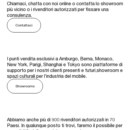
Chiamaci, chatta con noi online o contatta lo showroom
più vicino o i rivenditori autorizzati per fissare una
consulenza.
Contattaci
I punti vendita esclusivi a Amburgo, Berna, Monaco,
New York, Parigi, Shanghai e Tokyo sono piattaforme di
supporto per i nostri clienti presenti e futuri,showroom e
spazi culturali per l’industria del mobile.
Showrooms
Abbiamo anche più di 900 rivenditori autorizzati in 70
Paesi. In qualunque posto ti trovi, faremo il possibile per