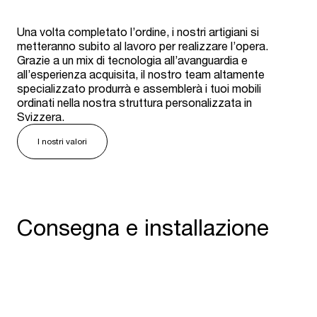
Una volta completato l’ordine, i nostri artigiani si
metteranno subito al lavoro per realizzare l’opera.
Grazie a un mix di tecnologia all’avanguardia e
all’esperienza acquisita, il nostro team altamente
specializzato produrrà e assemblerà i tuoi mobili
ordinati nella nostra struttura personalizzata in
Svizzera.
I nostri valori
Consegna e installazione