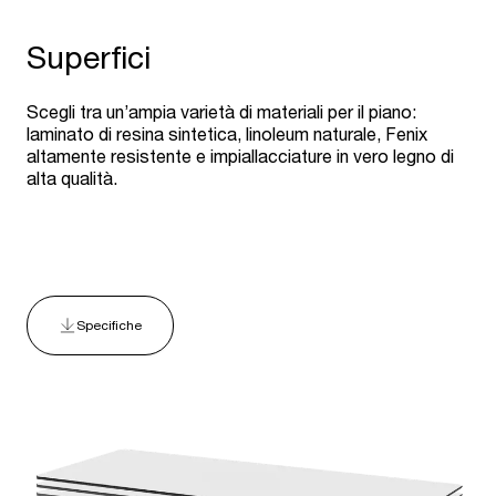
Superfici
Scegli tra un’ampia varietà di materiali per il piano:
laminato di resina sintetica, linoleum naturale, Fenix
altamente resistente e impiallacciature in vero legno di
alta qualità.
Specifiche