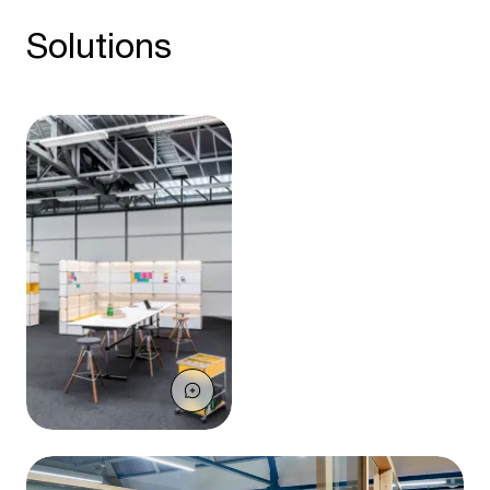
Solutions