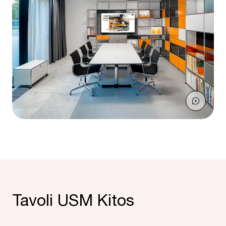
Tavoli USM Kitos