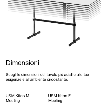
Dimensioni
Scegli le dimensioni del tavolo più adatte alle tue
esigenze e all’ambiente circostante.
USM Kitos M
USM Kitos E
Meeting
Meeting