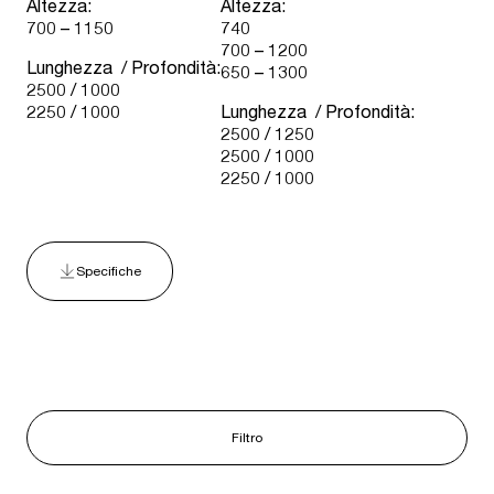
Altezza:
Altezza:
700 – 1150
740
700 – 1200
Lunghezza / Profondità:
650 – 1300
2500 / 1000
2250 / 1000
Lunghezza / Profondità:
2500 / 1250
2500 / 1000
2250 / 1000
Specifiche
Filtro