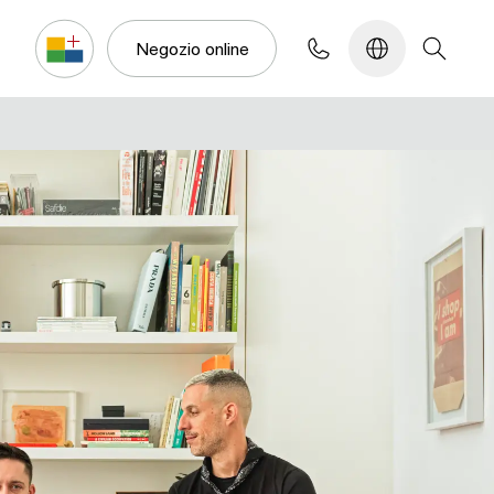
Configuratore
Negozio online